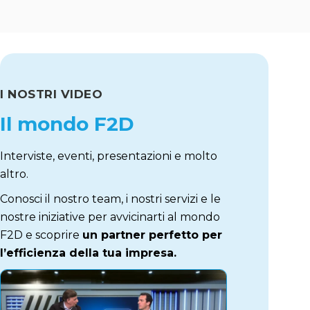
I NOSTRI VIDEO
Il mondo F2D
Interviste, eventi, presentazioni e molto
altro.
Conosci il nostro team, i nostri servizi e le
nostre iniziative per avvicinarti al mondo
F2D e scoprire
un partner perfetto per
l’efficienza della tua impresa.