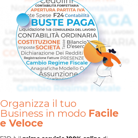
Organizza il tuo
Business in modo
Facile
e Veloce