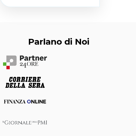
Parlano di Noi