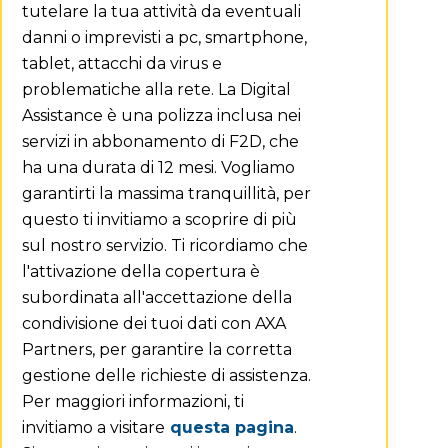
tutelare la tua attività da eventuali
danni o imprevisti a pc, smartphone,
tablet, attacchi da virus e
problematiche alla rete. La Digital
Assistance è una polizza
inclusa
nei
servizi in abbonamento di F2D
, che
ha una durata di 12 mesi. Vogliamo
garantirti la massima tranquillità, per
questo ti invitiamo a scoprire di più
sul nostro servizio. Ti ricordiamo che
l'attivazione della copertura è
subordinata all'accettazione della
condivisione dei tuoi dati con AXA
Partners, per garantire la corretta
gestione delle richieste di assistenza.
Per maggiori informazioni, ti
invitiamo a visitare
questa pagina
.