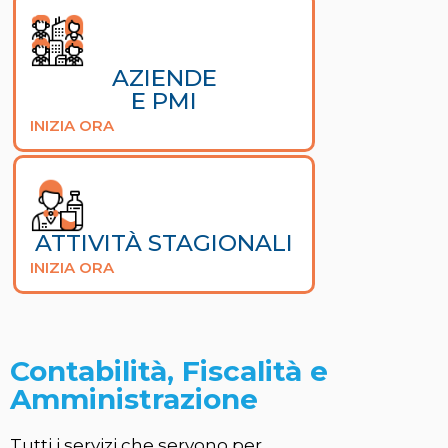
AZIENDE
E PMI
INIZIA ORA
ATTIVITÀ STAGIONALI
INIZIA ORA
Contabilità, Fiscalità e
Amministrazione
Tutti i servizi che servono per