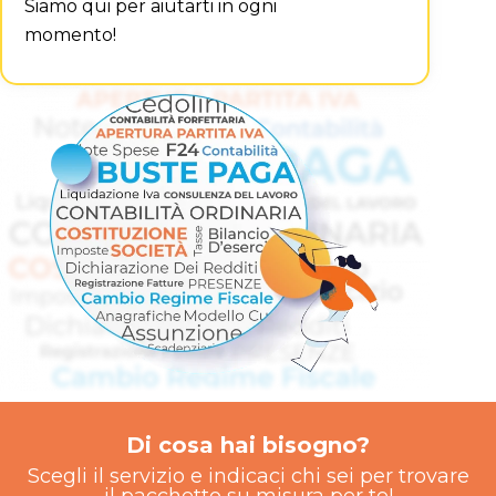
Siamo qui per aiutarti in ogni
momento!
Di cosa hai bisogno?
Scegli il servizio e indicaci chi sei per trovare