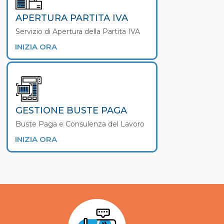
APERTURA PARTITA IVA
Servizio di Apertura della Partita IVA
INIZIA ORA
GESTIONE BUSTE PAGA
Buste Paga e Consulenza del Lavoro
INIZIA ORA