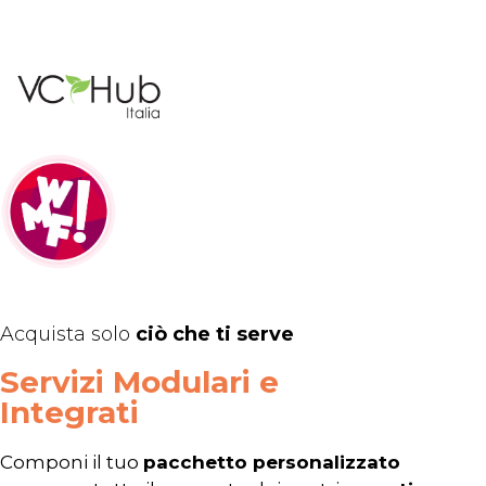
Acquista solo
ciò che ti serve
Servizi Modulari e
Integrati
Componi il tuo
pacchetto personalizzato