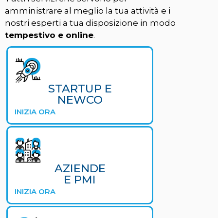
amministrare al meglio la tua attività e i
nostri esperti a tua disposizione in modo
tempestivo e online
.
STARTUP E
NEWCO
INIZIA ORA
AZIENDE
E PMI
INIZIA ORA