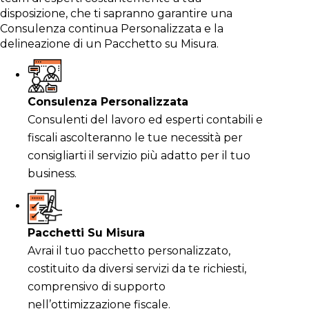
disposizione, che ti sapranno garantire una
Consulenza continua Personalizzata e la
delineazione di un Pacchetto su Misura.
Consulenza Personalizzata
Consulenti del lavoro ed esperti contabili e
fiscali ascolteranno le tue necessità per
consigliarti il servizio più adatto per il tuo
business.
Pacchetti Su Misura
Avrai il tuo pacchetto personalizzato,
costituito da diversi servizi da te richiesti,
comprensivo di supporto
nell’ottimizzazione fiscale.