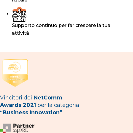
Supporto continuo per far crescere la tua
attività
Vincitori dei
NetComm
Awards 2021
per la categoria
“Business Innovation”