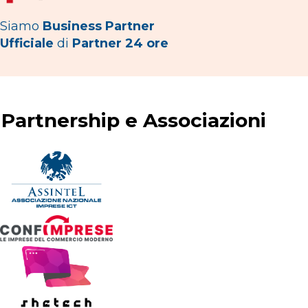
Siamo
Business Partner
Ufficiale
di
Partner 24 ore
Partnership e Associazioni