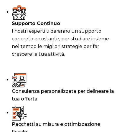
Supporto Continuo
I nostri esperti ti daranno un supporto
concreto e costante, per studiare insieme
nel tempo le migliori strategie per far
crescere la tua attività.
Consulenza personalizzata per delineare la
tua offerta
Pacchetti su misura e ottimizzazione
fiscale