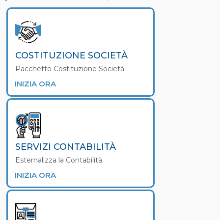
COSTITUZIONE SOCIETÀ
Pacchetto Costituzione Società
INIZIA ORA
SERVIZI CONTABILITÀ
Esternalizza la Contabilità
INIZIA ORA