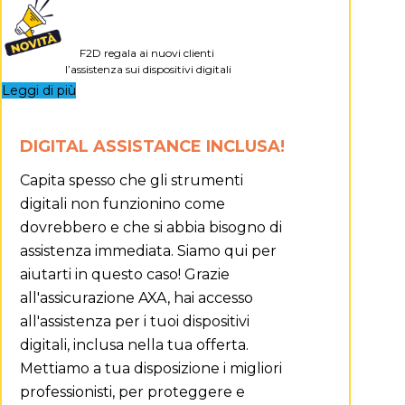
F2D regala ai nuovi clienti
l’assistenza sui dispositivi digitali
Leggi di più
DIGITAL ASSISTANCE INCLUSA!
Capita spesso che gli strumenti
digitali non funzionino come
dovrebbero e che si abbia bisogno di
assistenza immediata. Siamo qui per
aiutarti in questo caso! Grazie
all'assicurazione AXA, hai accesso
all'assistenza per i tuoi dispositivi
digitali, inclusa nella tua offerta.
Mettiamo a tua disposizione i migliori
professionisti, per proteggere e