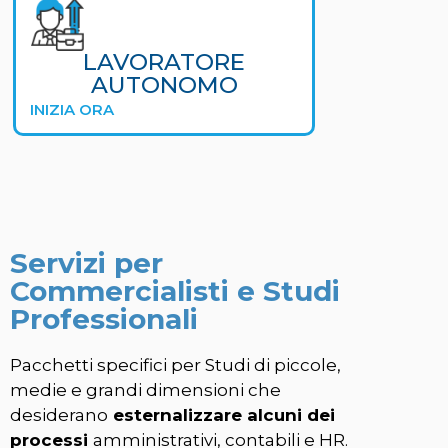
LAVORATORE
AUTONOMO
INIZIA ORA
Servizi per
Commercialisti e Studi
Professionali
Pacchetti specifici per Studi di piccole,
medie e grandi dimensioni che
desiderano
esternalizzare alcuni dei
processi
amministrativi, contabili e HR.