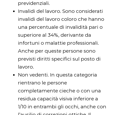
previdenziali.
Invalidi del lavoro. Sono considerati
invalidi del lavoro coloro che hanno
una percentuale di invalidità pari o
superiore al 34%, derivante da
infortuni o malattie professionali.
Anche per queste persone sono
previsti diritti specifici sul posto di
lavoro.
Non vedenti. In questa categoria
rientrano le persone
completamente cieche o con una
residua capacità visiva inferiore a
1/10 in entrambi gli occhi, anche con
l’ausilio di correzioni ottiche. Il