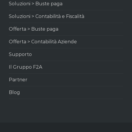
Soluzioni > Buste paga
Soluzioni > Contabilità e Fiscalità
Offerta > Buste paga
Offerta > Contabilità Aziende
Supporto
Il Gruppo F2A
Partner
Blog