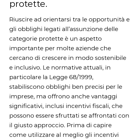
protette.
Riuscire ad orientarsi tra le opportunità e
gli obblighi legati all’assunzione delle
categorie protette è un aspetto
importante per molte aziende che
cercano di crescere in modo sostenibile
e inclusivo. Le normative attuali, in
particolare la Legge 68/1999,
stabiliscono obblighi ben precisi per le
imprese, ma offrono anche vantaggi
significativi, inclusi incentivi fiscali, che
possono essere sfruttati se affrontati con
il giusto approccio. Prima di capire
come utilizzare al meglio gli incentivi