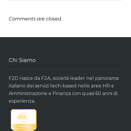
Comments are closed.
Chi Siamo
F2D nasce da F2A, società leader nel panorama
italiano dei servizi tech-based nelle aree HR e
Amministrazione e Finanza con quasi 60 anni di
esperienza.