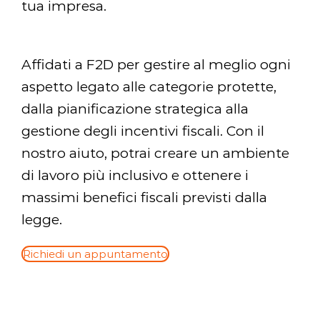
tua impresa.
Affidati a F2D per gestire al meglio ogni
aspetto legato alle categorie protette,
dalla pianificazione strategica alla
gestione degli incentivi fiscali. Con il
nostro aiuto, potrai creare un ambiente
di lavoro più inclusivo e ottenere i
massimi benefici fiscali previsti dalla
legge.
Richiedi un appuntamento