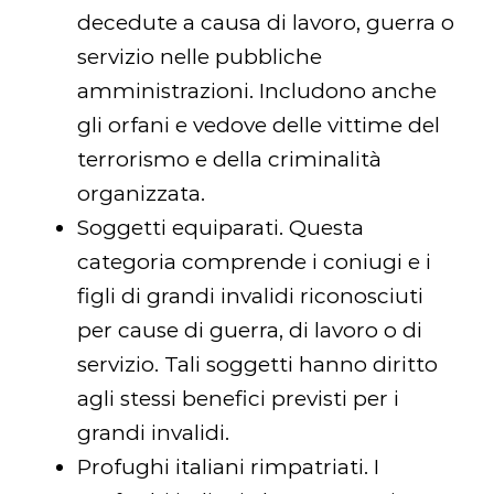
decedute a causa di lavoro, guerra o
servizio nelle pubbliche
amministrazioni. Includono anche
gli orfani e vedove delle vittime del
terrorismo e della criminalità
organizzata.
Soggetti equiparati. Questa
categoria comprende i coniugi e i
figli di grandi invalidi riconosciuti
per cause di guerra, di lavoro o di
servizio. Tali soggetti hanno diritto
agli stessi benefici previsti per i
grandi invalidi.
Profughi italiani rimpatriati. I