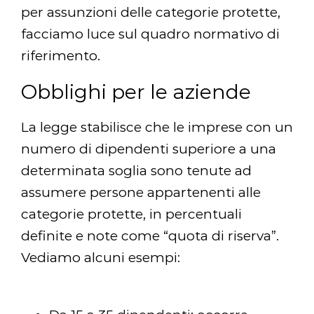
per assunzioni delle categorie protette,
facciamo luce sul quadro normativo di
riferimento.
Obblighi per le aziende
La legge stabilisce che le imprese con un
numero di dipendenti superiore a una
determinata soglia sono tenute ad
assumere persone appartenenti alle
categorie protette, in percentuali
definite e note come “quota di riserva”.
Vediamo alcuni esempi: