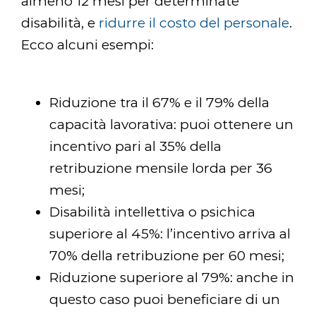
almeno 12 mesi per determinate
disabilità, e
ridurre il costo del personale
.
Ecco alcuni esempi:
Riduzione tra il 67% e il 79% della
capacità lavorativa: puoi ottenere un
incentivo pari al 35% della
retribuzione mensile lorda per 36
mesi;
Disabilità intellettiva o psichica
superiore al 45%: l’incentivo arriva al
70% della retribuzione per 60 mesi;
Riduzione superiore al 79%: anche in
questo caso puoi beneficiare di un