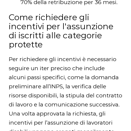
70% della retribuzione per 36 mesi.
Come richiedere gli
incentivi per l'assunzione
di iscritti alle categorie
protette
Per richiedere gli incentivi è necessario
seguire un iter preciso che include
alcuni passi specifici, come la domanda
preliminare all’INPS, la verifica delle
risorse disponibili, la stipula del contratto
di lavoro e la comunicazione successiva.
Una volta approvata la richiesta, gli
incentivi per l’assunzione di lavoratori