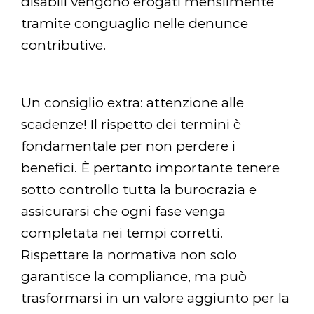
disabili vengono erogati mensilmente
tramite conguaglio nelle denunce
contributive.
Un consiglio extra: attenzione alle
scadenze! Il rispetto dei termini è
fondamentale per non perdere i
benefici. Ѐ pertanto importante tenere
sotto controllo tutta la burocrazia e
assicurarsi che ogni fase venga
completata nei tempi corretti.
Rispettare la normativa non solo
garantisce la compliance, ma può
trasformarsi in un valore aggiunto per la