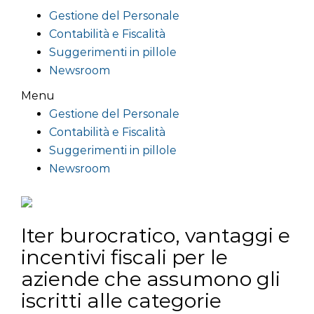
Gestione del Personale
Contabilità e Fiscalità
Suggerimenti in pillole
Newsroom
Menu
Gestione del Personale
Contabilità e Fiscalità
Suggerimenti in pillole
Newsroom
Iter burocratico, vantaggi e
incentivi fiscali per le
aziende che assumono gli
iscritti alle categorie