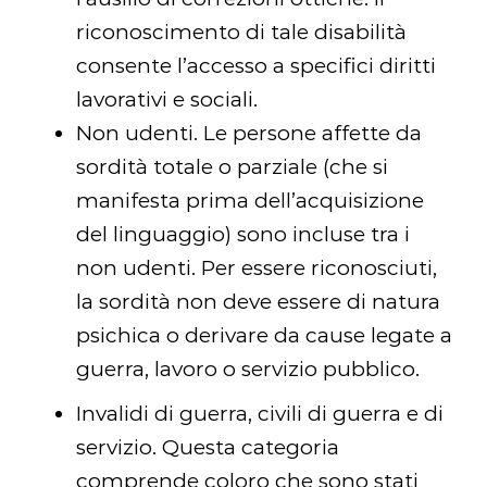
riconoscimento di tale disabilità
consente l’accesso a specifici diritti
lavorativi e sociali.
Non udenti. Le persone affette da
sordità totale o parziale (che si
manifesta prima dell’acquisizione
del linguaggio) sono incluse tra i
non udenti. Per essere riconosciuti,
la sordità non deve essere di natura
psichica o derivare da cause legate a
guerra, lavoro o servizio pubblico.
Invalidi di guerra, civili di guerra e di
servizio. Questa categoria
comprende coloro che sono stati