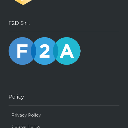
F2D S.r.l.
Policy
Privacy Policy
Cookie Policy