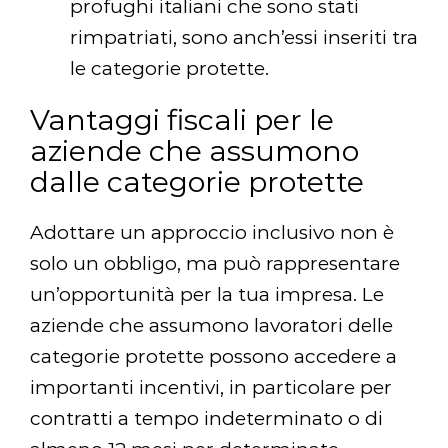
profughi italiani che sono stati
rimpatriati, sono anch’essi inseriti tra
le categorie protette.
Vantaggi fiscali per le
aziende che assumono
dalle categorie protette
Adottare un approccio inclusivo non è
solo un obbligo, ma può rappresentare
un’opportunità per la tua impresa. Le
aziende che assumono lavoratori delle
categorie protette possono accedere a
importanti incentivi, in particolare per
contratti a tempo indeterminato o di