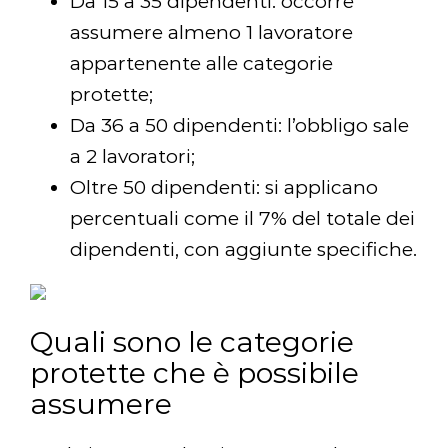
Da 15 a 35 dipendenti: occorre
assumere almeno 1 lavoratore
appartenente alle categorie
protette;
Da 36 a 50 dipendenti: l’obbligo sale
a 2 lavoratori;
Oltre 50 dipendenti: si applicano
percentuali come il 7% del totale dei
dipendenti, con aggiunte specifiche.
Quali sono le categorie
protette che è possibile
assumere