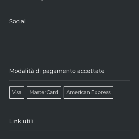
Social
Modalità di pagamento accettate
Visa
MasterCard
American Express
Link utili