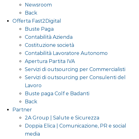
Newsroom
Back
Offerta Fast2Digital
Buste Paga
Contabilità Azienda
Costituzione società
Contabilità Lavoratore Autonomo
Apertura Partita IVA
Servizi di outsourcing per Commercialisti
Servizi di outsourcing per Consulenti del
Lavoro
Buste paga Colf e Badanti
Back
Partner
2A Group | Salute e Sicurezza
Doppia Elica | Comunicazione, PR e social
media