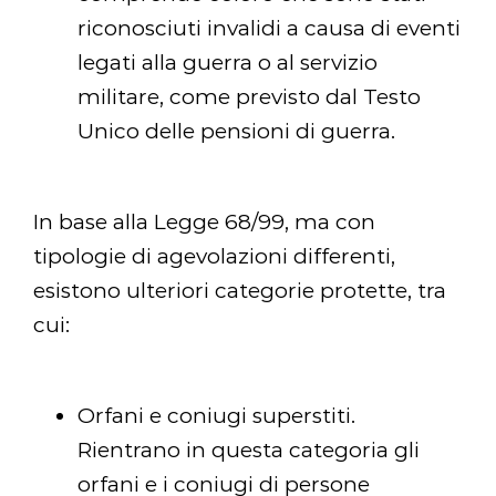
riconosciuti invalidi a causa di eventi
legati alla guerra o al servizio
militare, come previsto dal Testo
Unico delle pensioni di guerra.
In base alla Legge 68/99, ma con
tipologie di agevolazioni differenti,
esistono ulteriori categorie protette, tra
cui:
Orfani e coniugi superstiti.
Rientrano in questa categoria gli
orfani e i coniugi di persone