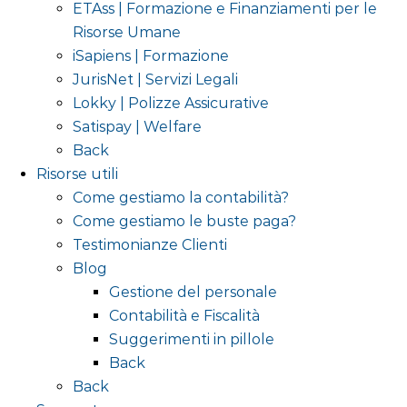
ETAss | Formazione e Finanziamenti per le
Risorse Umane
iSapiens | Formazione
JurisNet | Servizi Legali
Lokky | Polizze Assicurative
Satispay | Welfare
Back
Risorse utili
Come gestiamo la contabilità?
Come gestiamo le buste paga?
Testimonianze Clienti
Blog
Gestione del personale
Contabilità e Fiscalità
Suggerimenti in pillole
Back
Back