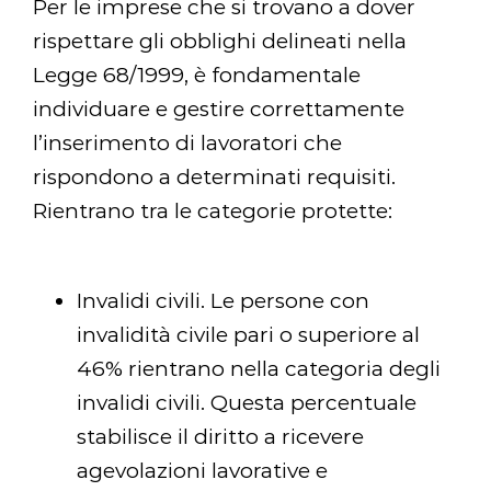
Per le imprese che si trovano a dover
rispettare gli obblighi delineati nella
Legge 68/1999, è fondamentale
individuare e gestire correttamente
l’inserimento di lavoratori che
rispondono a determinati requisiti.
Rientrano tra le categorie protette:
Invalidi civili. Le persone con
invalidità civile pari o superiore al
46% rientrano nella categoria degli
invalidi civili. Questa percentuale
stabilisce il diritto a ricevere
agevolazioni lavorative e