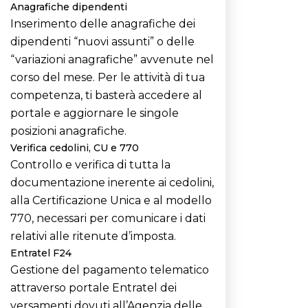
Anagrafiche dipendenti
Inserimento delle anagrafiche dei
dipendenti “nuovi assunti” o delle
“variazioni anagrafiche” avvenute nel
corso del mese. Per le attività di tua
competenza, ti basterà accedere al
portale e aggiornare le singole
posizioni anagrafiche.
Verifica cedolini, CU e 770
Controllo e verifica di tutta la
documentazione inerente ai cedolini,
alla Certificazione Unica e al modello
770, necessari per comunicare i dati
relativi alle ritenute d’imposta.
Entratel F24
Gestione del pagamento telematico
attraverso portale Entratel dei
versamenti dovuti all’Agenzia delle