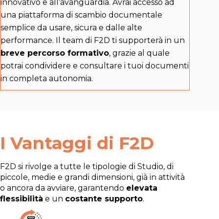
innovativo e all’avanguardia. Avrai accesso ad
una piattaforma di scambio documentale
semplice da usare, sicura e dalle alte
performance. Il team di F2D ti supporterà in un
breve percorso formativo
, grazie al quale
potrai condividere e consultare i tuoi documenti
in completa autonomia.
I Vantaggi di F2D
F2D si rivolge a tutte le tipologie di Studio, di
piccole, medie e grandi dimensioni, già in attività
o ancora da avviare, garantendo
elevata
flessibilità
e un
costante supporto
.