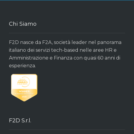
Chi Siamo
F2D nasce da F2A, società leader nel panorama
italiano dei servizi tech-based nelle aree HR e
Amministrazione e Finanza con quasi 60 anni di
esperienza.
F2D S.r.l.