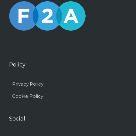
Policy
Privacy Policy
Cookie Policy
Social