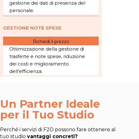
gestione dei dati di presenza del
personale.
GESTIONE NOTE SPESE
Richiedi il prezzo
Ottimizzazione della gestione di
trasferte e note spese, riduzione
dei costi e miglioramento
dell’efficienza.
Un Partner Ideale
per il Tuo Studio
Perché i servizi di F2D possono fare ottenere al
tuo studio
vantaggi concreti?