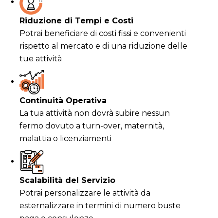
Riduzione di Tempi e Costi
Potrai beneficiare di costi fissi e convenienti
rispetto al mercato e di una riduzione delle
tue attività
Continuità Operativa
La tua attività non dovrà subire nessun
fermo dovuto a turn-over, maternità,
malattia o licenziamenti
Scalabilità del Servizio
Potrai personalizzare le attività da
esternalizzare in termini di numero buste