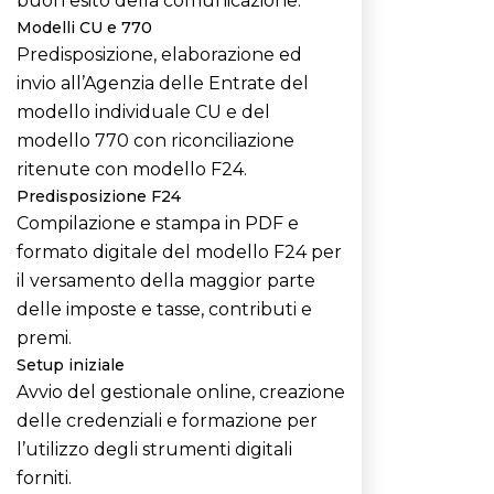
buon esito della comunicazione.
Modelli CU e 770
Predisposizione, elaborazione ed
invio all’Agenzia delle Entrate del
modello individuale CU e del
modello 770 con riconciliazione
ritenute con modello F24.
Predisposizione F24
Compilazione e stampa in PDF e
formato digitale del modello F24 per
il versamento della maggior parte
delle imposte e tasse, contributi e
premi.
Setup iniziale
Avvio del gestionale online, creazione
delle credenziali e formazione per
l’utilizzo degli strumenti digitali
forniti.