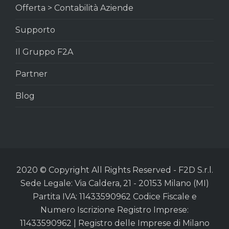
Offerta > Contabilità Aziende
Supporto
Il Gruppo F2A
Partner
Blog
2020 © Copyright All Rights Reserved - F2D S.r.l.
Sede Legale: Via Caldera, 21 - 20153 Milano (MI)
Partita IVA: 11433590962 Codice Fiscale e
Numero Iscrizione Registro Imprese:
11433590962 | Registro delle Imprese di Milano