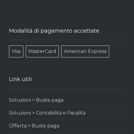
Modalità di pagamento accettate
Visa
MasterCard
American Express
Link utili
Soluzioni > Buste paga
Soluzioni > Contabilità e Fiscalità
Offerta > Buste paga