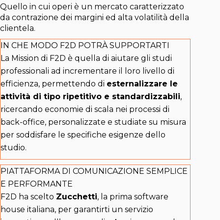
Quello in cui operi è un mercato caratterizzato
da contrazione dei margini ed alta volatilità della
clientela.
IN CHE MODO F2D POTRÀ SUPPORTARTI
La Mission di F2D è quella di aiutare gli studi
professionali ad incrementare il loro livello di
efficienza, permettendo di
esternalizzare le
attività di tipo ripetitivo e standardizzabili
,
ricercando economie di scala nei processi di
back-office, personalizzate e studiate su misura
per soddisfare le specifiche esigenze dello
studio.
PIATTAFORMA DI COMUNICAZIONE SEMPLICE
E PERFORMANTE
F2D ha scelto
Zucchetti
, la prima software
house italiana, per garantirti un servizio