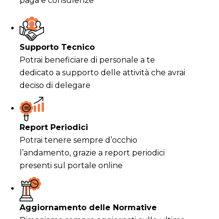
paga e consulenze
Supporto Tecnico
Potrai beneficiare di personale a te
dedicato a supporto delle attività che avrai
deciso di delegare
Report Periodici
Potrai tenere sempre d’occhio
l’andamento, grazie a report periodici
presenti sul portale online
Aggiornamento delle Normative