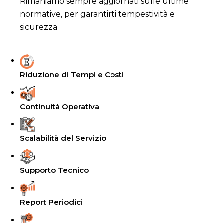
Rimaniamo sempre aggiornati sulle ultime
normative, per garantirti tempestività e
sicurezza
Riduzione di Tempi e Costi
Continuità Operativa
Scalabilità del Servizio
Supporto Tecnico
Report Periodici