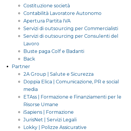
Costituzione società
Contabilità Lavoratore Autonomo
Apertura Partita IVA
Servizi di outsourcing per Commercialisti
Servizi di outsourcing per Consulenti del
Lavoro
Buste paga Colf e Badanti
Back
Partner
2A Group | Salute e Sicurezza
Doppia Elica | Comunicazione, PR e social
media
ETAss | Formazione e Finanziamenti per le
Risorse Umane
iSapiens | Formazione
JurisNet | Servizi Legali
Lokky | Polizze Assicurative