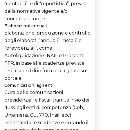
“contabili” e di “reportistica”, previsti
dalla normativa vigente e/o
concordati con te.
Elaborazioni annuali
Elaborazione, produzione e controllo
degli elaborati “annuali”, “fiscali” e
“previdenziali”, come
Autoliquidazione INAIL e Prospetti
TFR, in base alle scadenze previste,
resi disponibili in formato digitale sul
portale.
Comunicazioni agli enti
Cura delle comunicazioni
previdenziali e fiscali tramite invio dei
flussi agli enti di competenza (Cob,
Uniemens, CU, 770, Inail, ecc)
rispettando le scadenze e curando il