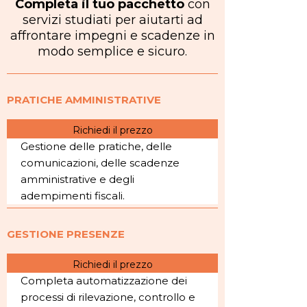
Completa il tuo pacchetto
con
servizi studiati per aiutarti ad
affrontare impegni e scadenze in
modo semplice e sicuro.
PRATICHE AMMINISTRATIVE
Richiedi il prezzo
Gestione delle pratiche, delle
comunicazioni, delle scadenze
amministrative e degli
adempimenti fiscali.
GESTIONE PRESENZE
Richiedi il prezzo
Completa automatizzazione dei
processi di rilevazione, controllo e