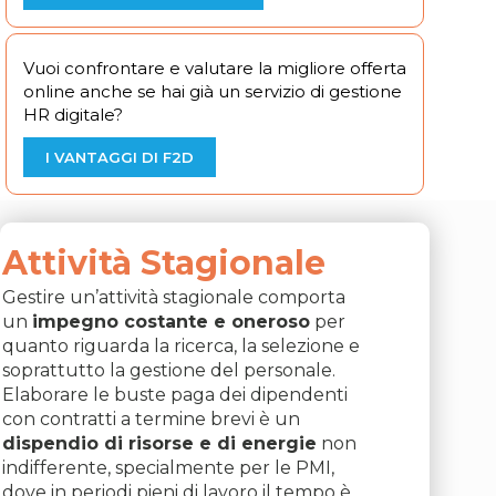
Vuoi confrontare e valutare la migliore offerta
online anche se hai già un servizio di gestione
HR digitale?
I VANTAGGI DI F2D
Attività Stagionale
Gestire un’attività stagionale comporta
un
impegno costante e oneroso
per
quanto riguarda la ricerca, la selezione e
soprattutto la gestione del personale.
Elaborare le buste paga dei dipendenti
con contratti a termine brevi è un
dispendio di risorse e di energie
non
indifferente, specialmente per le PMI,
dove in periodi pieni di lavoro il tempo è