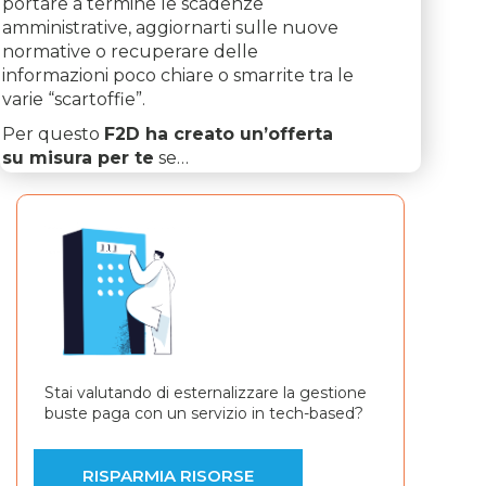
portare a termine le scadenze
amministrative, aggiornarti sulle nuove
normative o recuperare delle
informazioni poco chiare o smarrite tra le
varie “scartoffie”.
Per questo
F2D ha creato un’offerta
su misura per te
se…
Stai valutando di esternalizzare la gestione
buste paga con un servizio in tech-based?
RISPARMIA RISORSE