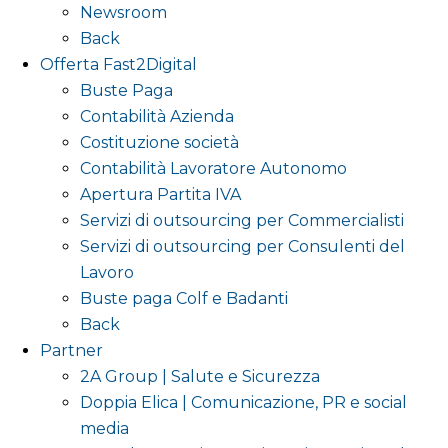
Newsroom
Back
Offerta Fast2Digital
Buste Paga
Contabilità Azienda
Costituzione società
Contabilità Lavoratore Autonomo
Apertura Partita IVA
Servizi di outsourcing per Commercialisti
Servizi di outsourcing per Consulenti del
Lavoro
Buste paga Colf e Badanti
Back
Partner
2A Group | Salute e Sicurezza
Doppia Elica | Comunicazione, PR e social
media