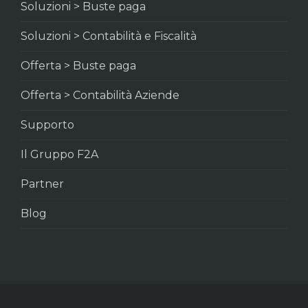
Soluzioni > Buste paga
Soluzioni > Contabilità e Fiscalità
Offerta > Buste paga
Offerta > Contabilità Aziende
Supporto
Il Gruppo F2A
Partner
Blog