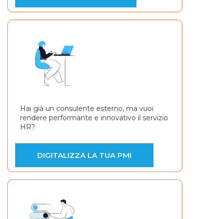
Hai già un consulente esterno, ma vuoi
rendere performante e innovativo il servizio
HR?
DIGITALIZZA LA TUA PMI