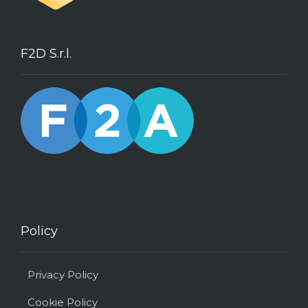
F2D S.r.l.
Policy
Privacy Policy
Cookie Policy