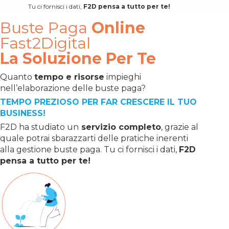
Tu ci fornisci i dati,
F2D pensa a tutto per te!
Buste Paga
Online
Fast2Digital
La Soluzione Per Te
Quanto
tempo e risorse
impieghi
nell’elaborazione delle buste paga?
TEMPO PREZIOSO PER FAR CRESCERE IL TUO
BUSINESS!
F2D ha studiato un
servizio completo
, grazie al
quale potrai sbarazzarti delle pratiche inerenti
alla gestione buste paga.
Tu ci fornisci i dati,
F2D
pensa a tutto per te!