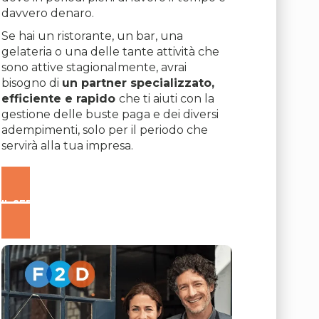
davvero denaro.
Se hai un ristorante, un bar, una
gelateria o una delle tante attività che
sono attive stagionalmente, avrai
bisogno di
un partner specializzato,
efficiente e rapido
che ti aiuti con la
gestione delle buste paga e dei diversi
adempimenti, solo per il periodo che
servirà alla tua impresa.
IL SERVIZIO CHE FA PER TE