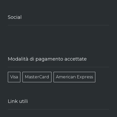
Social
Modalità di pagamento accettate
Visa
MasterCard
American Express
Link utili