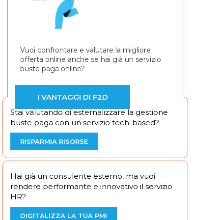
Vuoi confrontare e valutare la migliore
offerta online anche se hai già un servizio
buste paga online?
I VANTAGGI DI F2D
Stai valutando di esternalizzare la gestione
buste paga con un servizio tech-based?
RISPARMIA RISORSE
Hai già un consulente esterno, ma vuoi
rendere performante e innovativo il servizio
HR?
DIGITALIZZA LA TUA PMI