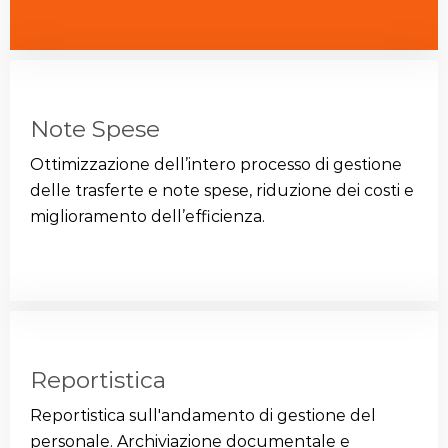
Note Spese
Ottimizzazione dell’intero processo di gestione
delle trasferte e note spese, riduzione dei costi e
miglioramento dell’efficienza.
Reportistica
Reportistica sull'andamento di gestione del
personale. Archiviazione documentale e