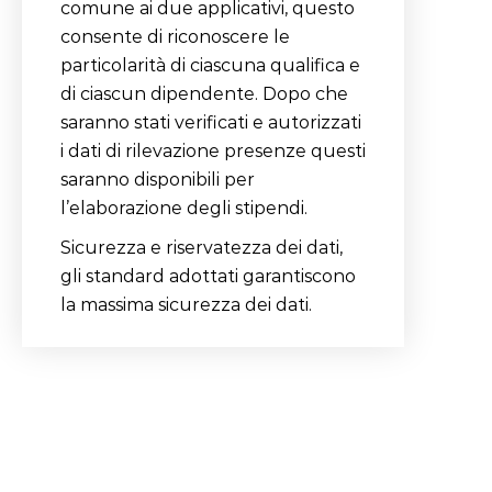
comune ai due applicativi, questo
consente di riconoscere le
particolarità di ciascuna qualifica e
di ciascun dipendente. Dopo che
saranno stati verificati e autorizzati
i dati di rilevazione presenze questi
saranno disponibili per
l’elaborazione degli stipendi.
Sicurezza e riservatezza dei dati,
gli standard adottati garantiscono
la massima sicurezza dei dati.