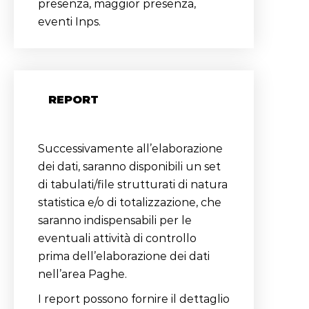
presenza, maggior presenza,
eventi Inps.
REPORT
Successivamente all’elaborazione
dei dati, saranno disponibili un set
di tabulati/file strutturati di natura
statistica e/o di totalizzazione, che
saranno indispensabili per le
eventuali attività di controllo
prima dell’elaborazione dei dati
nell’area Paghe.
I report possono fornire il dettaglio