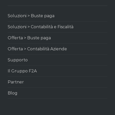
Soluzioni > Buste paga
Soluzioni > Contabilità e Fiscalità
Offerta > Buste paga
Offerta > Contabilità Aziende
Supporto
Il Gruppo F2A
Partner
Blog