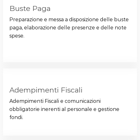
Buste Paga
Preparazione e messa a disposizione delle buste
paga, elaborazione delle presenze e delle note
spese.
Adempimenti Fiscali
Adempimenti Fiscali e comunicazioni
obbligatorie inerenti al personale e gestione
fondi.