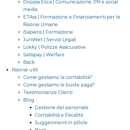
Doppia Elica | Comunicazione, PR e social
media
ETAss | Formazione e Finanziamenti per le
Risorse Umane
iSapiens | Formazione
JurisNet | Servizi Legali
Lokky | Polizze Assicurative
Satispay | Welfare
Back
Risorse utili
Come gestiamo la contabilità?
Come gestiamo le buste paga?
Testimonianze Clienti
Blog
Gestione del personale
Contabilità e Fiscalità
Suggerimenti in pillole