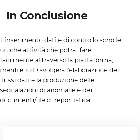
In Conclusione
L’inserimento dati e di controllo sono le
uniche attività che potrai fare
facilmente attraverso la piattaforma,
mentre F2D svolgerà l’elaborazione dei
flussi dati e la produzione delle
segnalazioni di anomalie e dei
documenti/file di reportistica.