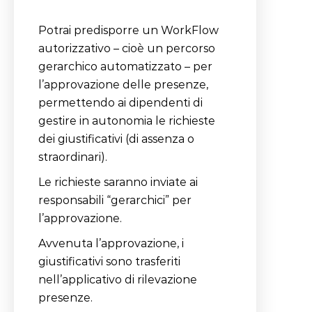
Potrai predisporre un WorkFlow
autorizzativo – cioè un percorso
gerarchico automatizzato – per
l’approvazione delle presenze,
permettendo ai dipendenti di
gestire in autonomia le richieste
dei giustificativi (di assenza o
straordinari).
Le richieste saranno inviate ai
responsabili “gerarchici” per
l’approvazione.
Avvenuta l’approvazione, i
giustificativi sono trasferiti
nell’applicativo di rilevazione
presenze.