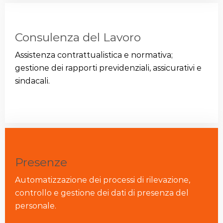
Consulenza del Lavoro
Assistenza contrattualistica e normativa;
gestione dei rapporti previdenziali, assicurativi e
sindacali.
Presenze
Automatizzazione dei processi di rilevazione,
controllo e gestione dei dati di presenza del
personale.