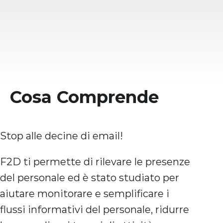
Cosa Comprende
Stop alle decine di email!
F2D ti permette di rilevare le presenze
del personale ed è stato studiato per
aiutare monitorare e semplificare i
flussi informativi del personale, ridurre