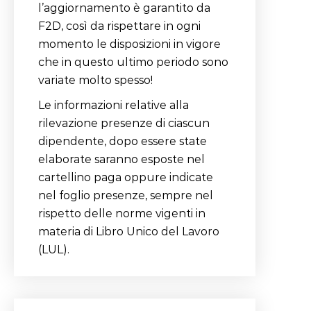
l’aggiornamento è garantito da
F2D, così da rispettare in ogni
momento le disposizioni in vigore
che in questo ultimo periodo sono
variate molto spesso!
Le informazioni relative alla
rilevazione presenze di ciascun
dipendente, dopo essere state
elaborate saranno esposte nel
cartellino paga oppure indicate
nel foglio presenze, sempre nel
rispetto delle norme vigenti in
materia di Libro Unico del Lavoro
(LUL).