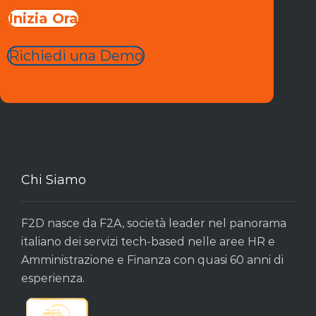
Inizia Ora
Richiedi una Demo
Chi Siamo
F2D nasce da F2A, società leader nel panorama
italiano dei servizi tech-based nelle aree HR e
Amministrazione e Finanza con quasi 60 anni di
esperienza.