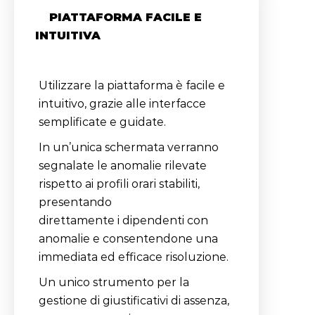
PIATTAFORMA FACILE E
INTUITIVA
Utilizzare la piattaforma è facile e
intuitivo, grazie alle interfacce
semplificate e guidate.
In un’unica schermata verranno
segnalate le anomalie rilevate
rispetto ai profili orari stabiliti,
presentando
direttamente i dipendenti con
anomalie e consentendone una
immediata ed efficace risoluzione.
Un unico strumento per la
gestione di giustificativi di assenza,