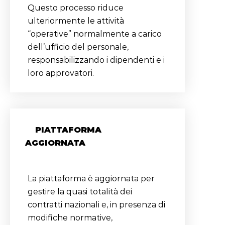
Questo processo riduce
ulteriormente le attività
“operative” normalmente a carico
dell’ufficio del personale,
responsabilizzando i dipendenti e i
loro approvatori.
PIATTAFORMA
AGGIORNATA
La piattaforma è aggiornata per
gestire la quasi totalità dei
contratti nazionali e, in presenza di
modifiche normative,