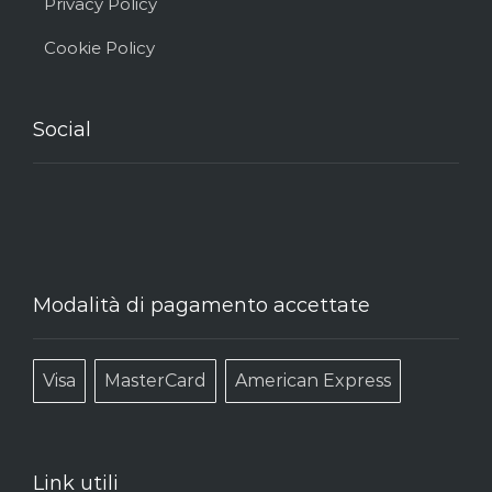
Privacy Policy
Cookie Policy
Social
Modalità di pagamento accettate
Visa
MasterCard
American Express
Link utili