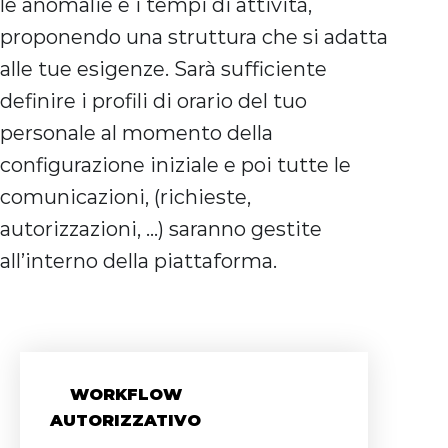
le anomalie e i tempi di attività,
proponendo una struttura che si adatta
alle tue esigenze. Sarà sufficiente
definire i profili di orario del tuo
personale al momento della
configurazione iniziale e poi tutte le
comunicazioni, (richieste,
autorizzazioni, …) saranno gestite
all’interno della piattaforma.
WORKFLOW
AUTORIZZATIVO