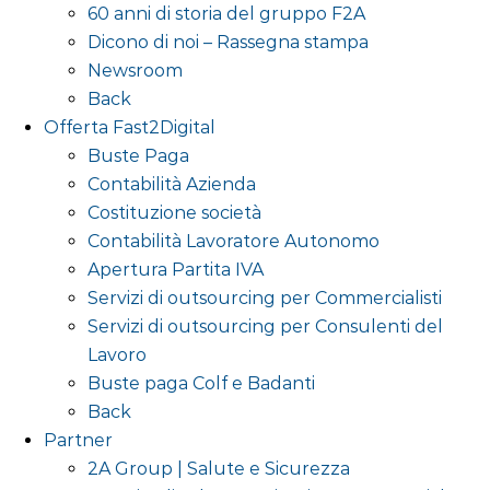
60 anni di storia del gruppo F2A
Dicono di noi – Rassegna stampa
Newsroom
Back
Offerta Fast2Digital
Buste Paga
Contabilità Azienda
Costituzione società
Contabilità Lavoratore Autonomo
Apertura Partita IVA
Servizi di outsourcing per Commercialisti
Servizi di outsourcing per Consulenti del
Lavoro
Buste paga Colf e Badanti
Back
Partner
2A Group | Salute e Sicurezza