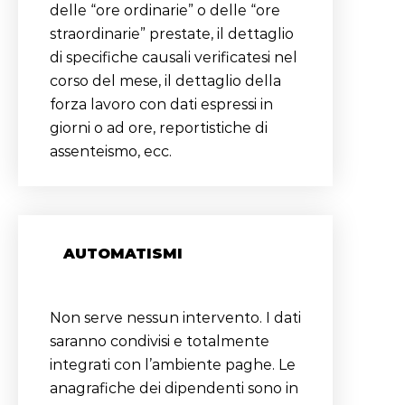
delle “ore ordinarie” o delle “ore
straordinarie” prestate, il dettaglio
di specifiche causali verificatesi nel
corso del mese, il dettaglio della
forza lavoro con dati espressi in
giorni o ad ore, reportistiche di
assenteismo, ecc.
AUTOMATISMI
Non serve nessun intervento. I dati
saranno condivisi e totalmente
integrati con l’ambiente paghe. Le
anagrafiche dei dipendenti sono in