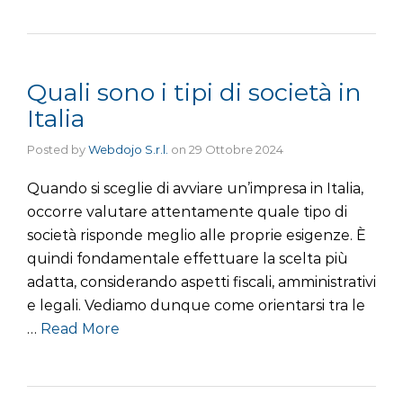
Quali sono i tipi di società in
Italia
Posted by
Webdojo S.r.l.
on
29 Ottobre 2024
Quando si sceglie di avviare un’impresa in Italia,
occorre valutare attentamente quale tipo di
società risponde meglio alle proprie esigenze. È
quindi fondamentale effettuare la scelta più
adatta, considerando aspetti fiscali, amministrativi
e legali. Vediamo dunque come orientarsi tra le
…
Read More