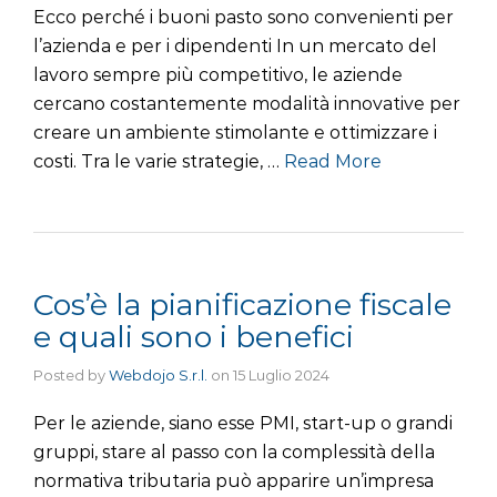
Ecco perché i buoni pasto sono convenienti per
l’azienda e per i dipendenti In un mercato del
lavoro sempre più competitivo, le aziende
cercano costantemente modalità innovative per
creare un ambiente stimolante e ottimizzare i
costi. Tra le varie strategie, …
Read More
Cos’è la pianificazione fiscale
e quali sono i benefici
Posted by
Webdojo S.r.l.
on
15 Luglio 2024
Per le aziende, siano esse PMI, start-up o grandi
gruppi, stare al passo con la complessità della
normativa tributaria può apparire un’impresa