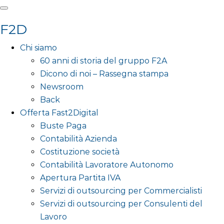
F2D
Chi siamo
60 anni di storia del gruppo F2A
Dicono di noi – Rassegna stampa
Newsroom
Back
Offerta Fast2Digital
Buste Paga
Contabilità Azienda
Costituzione società
Contabilità Lavoratore Autonomo
Apertura Partita IVA
Servizi di outsourcing per Commercialisti
Servizi di outsourcing per Consulenti del
Lavoro