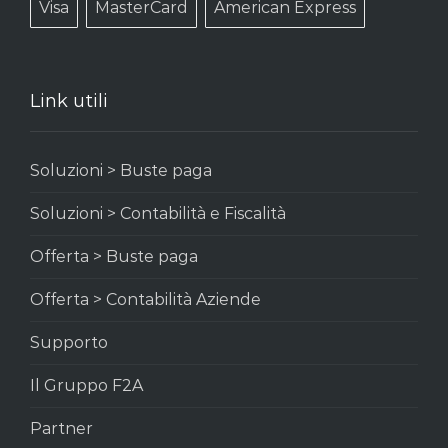
Visa
MasterCard
American Express
Link utili
Soluzioni > Buste paga
Soluzioni > Contabilità e Fiscalità
Offerta > Buste paga
Offerta > Contabilità Aziende
Supporto
Il Gruppo F2A
Partner