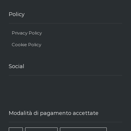
Policy
Privacy Policy
Cookie Policy
Social
Modalità di pagamento accettate