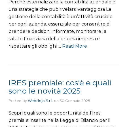
Perché esternalizzare la contabilità aziendale è
una strategia che può rivelarsi vantaggiosa La
gestione della contabilità è un’attività cruciale
per ogni azienda, essenziale per consentire di
prendere decisioni informate, monitorare la
salute finanziaria della propria impresa e
rispettare gli obblighi …
Read More
IRES premiale: cos’è e quali
sono le novità 2025
Posted by
Webdojo S.r.l.
on
30 Gennaio 2025
Scopri quali sono le opportunità dell’Ires
premiale inserite nella Legge di Bilancio per il