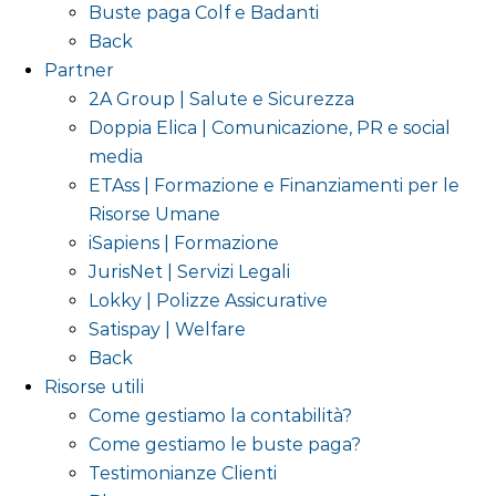
Buste paga Colf e Badanti
Back
Partner
2A Group | Salute e Sicurezza
Doppia Elica | Comunicazione, PR e social
media
ETAss | Formazione e Finanziamenti per le
Risorse Umane
iSapiens | Formazione
JurisNet | Servizi Legali
Lokky | Polizze Assicurative
Satispay | Welfare
Back
Risorse utili
Come gestiamo la contabilità?
Come gestiamo le buste paga?
Testimonianze Clienti