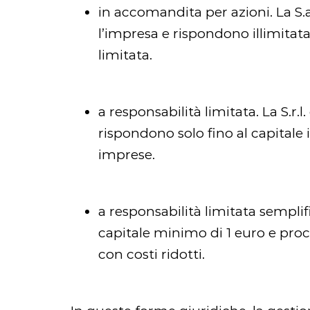
in accomandita per azioni. La S.a
l’impresa e rispondono illimita
limitata.
a responsabilità limitata. La S.r.l
rispondono solo fino al capitale
imprese.
a responsabilità limitata sempli
capitale minimo di 1 euro e proce
con costi ridotti.