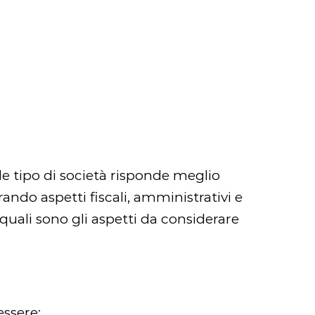
le tipo di società risponde meglio
ando aspetti fiscali, amministrativi e
 quali sono gli aspetti da considerare
essere: