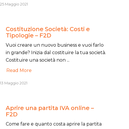
25 Maggio 2021
Costituzione Società: Costi e
Tipologie – F2D
Vuoi creare un nuovo business e vuoi farlo
in grande? Inizia dal costituire la tua società.
Costituire una società non ...
Read More
13 Maggio 2021
Aprire una partita IVA online –
F2D
Come fare e quanto costa aprire la partita