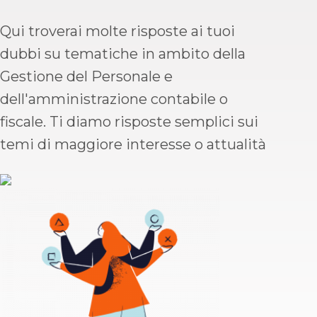
Qui troverai molte risposte ai tuoi
dubbi su tematiche in ambito della
Gestione del Personale e
dell'amministrazione contabile o
fiscale. Ti diamo risposte semplici sui
temi di maggiore interesse o attualità