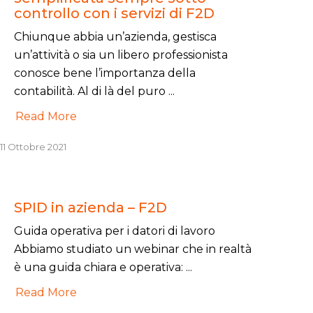
controllo con i servizi di F2D
Chiunque abbia un’azienda, gestisca
un’attività o sia un libero professionista
conosce bene l’importanza della
contabilità. Al di là del puro ...
Read More
11 Ottobre 2021
SPID in azienda – F2D
Guida operativa per i datori di lavoro
Abbiamo studiato un webinar che in realtà
è una guida chiara e operativa: ...
Read More