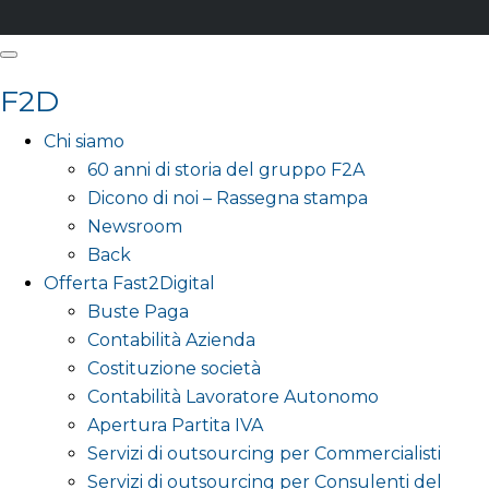
F2D
Chi siamo
60 anni di storia del gruppo F2A
Dicono di noi – Rassegna stampa
Newsroom
Back
Offerta Fast2Digital
Buste Paga
Contabilità Azienda
Costituzione società
Contabilità Lavoratore Autonomo
Apertura Partita IVA
Servizi di outsourcing per Commercialisti
Servizi di outsourcing per Consulenti del