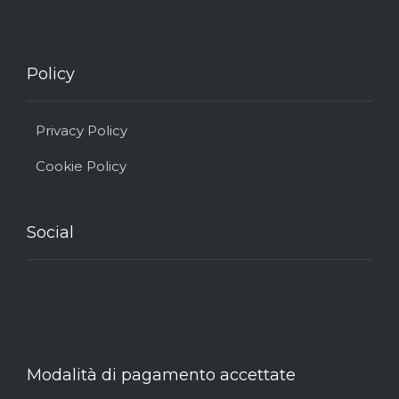
Policy
Privacy Policy
Cookie Policy
Social
Modalità di pagamento accettate