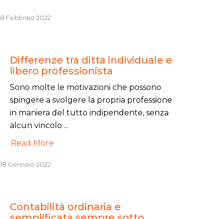
8 Febbraio 2022
Differenze tra ditta individuale e
libero professionista
Sono molte le motivazioni che possono
spingere a svolgere la propria professione
in maniera del tutto indipendente, senza
alcun vincolo ...
Read More
18 Gennaio 2022
Contabilità ordinaria e
semplificata sempre sotto