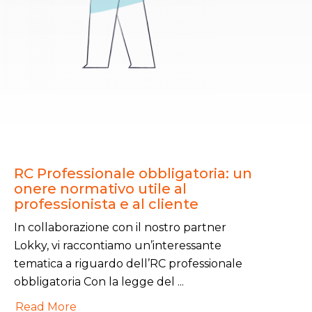
RC Professionale obbligatoria: un
onere normativo utile al
professionista e al cliente
In collaborazione con il nostro partner
Lokky, vi raccontiamo un’interessante
tematica a riguardo dell’RC professionale
obbligatoria Con la legge del ...
Read More