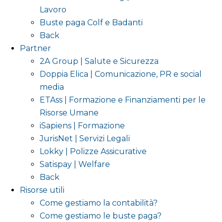
Lavoro
Buste paga Colf e Badanti
Back
Partner
2A Group | Salute e Sicurezza
Doppia Elica | Comunicazione, PR e social
media
ETAss | Formazione e Finanziamenti per le
Risorse Umane
iSapiens | Formazione
JurisNet | Servizi Legali
Lokky | Polizze Assicurative
Satispay | Welfare
Back
Risorse utili
Come gestiamo la contabilità?
Come gestiamo le buste paga?