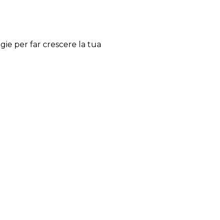
gie per far crescere la tua