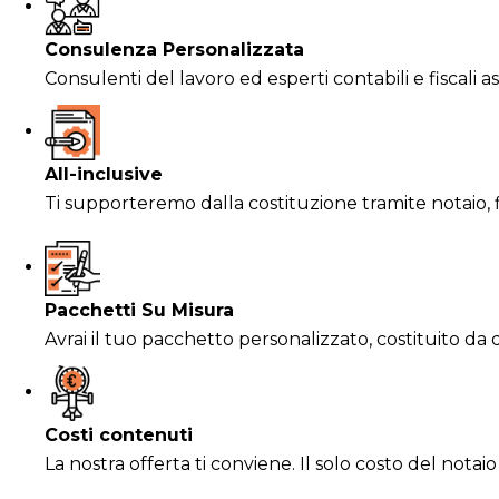
Consulenza Personalizzata
Consulenti del lavoro ed esperti contabili e fiscali as
All-inclusive
Ti supporteremo dalla costituzione tramite notaio, fi
Pacchetti Su Misura
Avrai il tuo pacchetto personalizzato, costituito da d
Costi contenuti
La nostra offerta ti conviene. Il solo costo del not