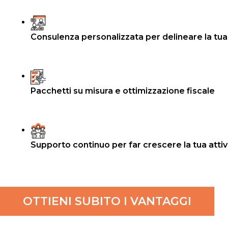
Consulenza personalizzata per delineare la tua
Pacchetti su misura e ottimizzazione fiscale
Supporto continuo per far crescere la tua attiv
OTTIENI SUBITO I VANTAGGI