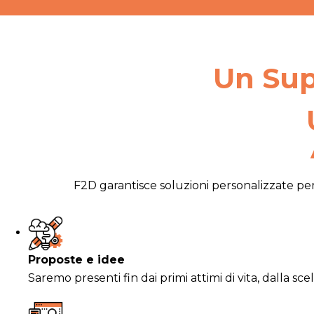
Un Sup
F2D garantisce soluzioni personalizzate per 
Proposte e idee
Saremo presenti fin dai primi attimi di vita, dalla sce