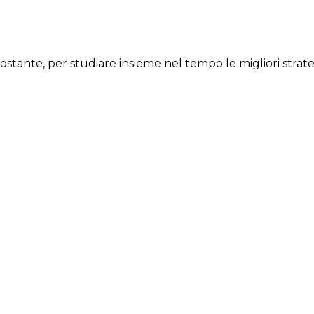
ostante, per studiare insieme nel tempo le migliori strate