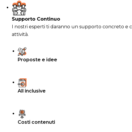
Supporto Continuo
I nostri esperti ti daranno un supporto concreto e c
attività.
Proposte e idee
All inclusive
Costi contenuti