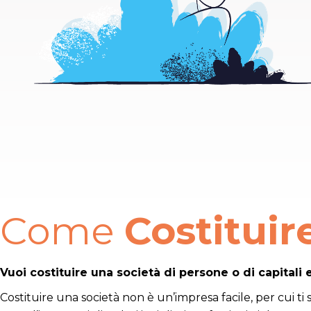
Come
Costituir
Vuoi costituire una società di persone o di capitali 
Costituire una società non è un’impresa facile, per cui ti 