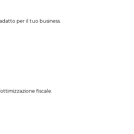
 adatto per il tuo business.
’ottimizzazione fiscale.