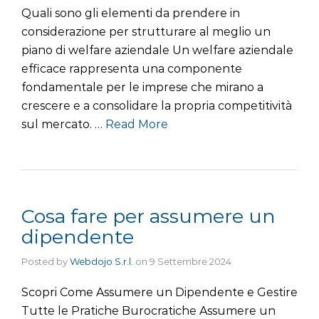
Quali sono gli elementi da prendere in
considerazione per strutturare al meglio un
piano di welfare aziendale Un welfare aziendale
efficace rappresenta una componente
fondamentale per le imprese che mirano a
crescere e a consolidare la propria competitività
sul mercato. …
Read More
Cosa fare per assumere un
dipendente
Posted by
Webdojo S.r.l.
on
9 Settembre 2024
Scopri Come Assumere un Dipendente e Gestire
Tutte le Pratiche Burocratiche Assumere un