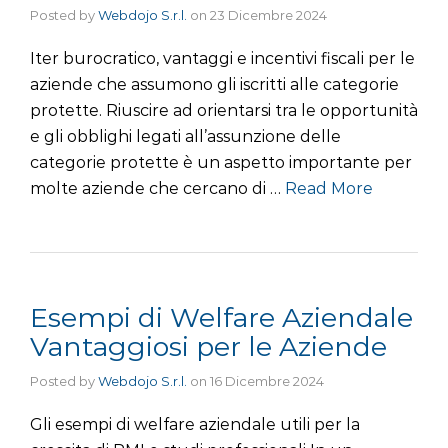
Posted by
Webdojo S.r.l.
on
23 Dicembre 2024
Iter burocratico, vantaggi e incentivi fiscali per le
aziende che assumono gli iscritti alle categorie
protette. Riuscire ad orientarsi tra le opportunità
e gli obblighi legati all’assunzione delle
categorie protette è un aspetto importante per
molte aziende che cercano di …
Read More
Esempi di Welfare Aziendale
Vantaggiosi per le Aziende
Posted by
Webdojo S.r.l.
on
16 Dicembre 2024
Gli esempi di welfare aziendale utili per la