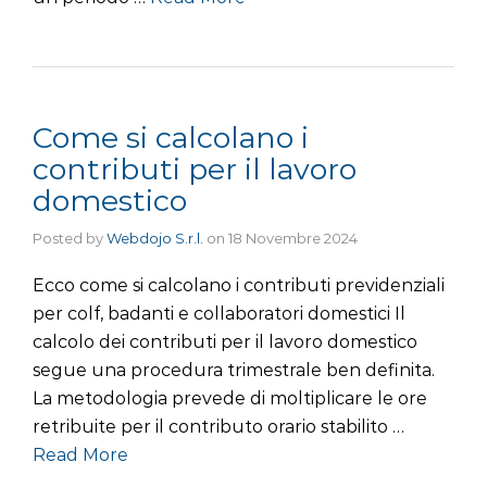
Come si calcolano i
contributi per il lavoro
domestico
Posted by
Webdojo S.r.l.
on
18 Novembre 2024
Ecco come si calcolano i contributi previdenziali
per colf, badanti e collaboratori domestici Il
calcolo dei contributi per il lavoro domestico
segue una procedura trimestrale ben definita.
La metodologia prevede di moltiplicare le ore
retribuite per il contributo orario stabilito …
Read More