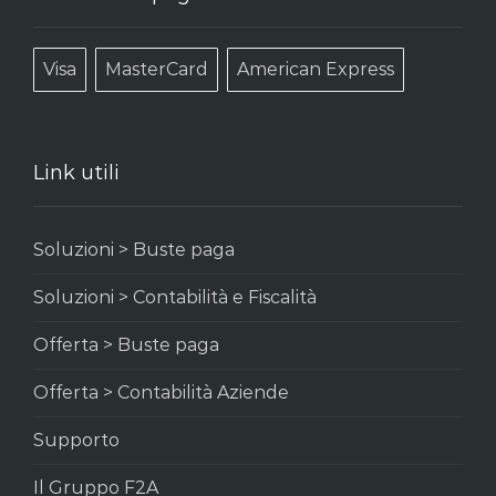
Visa
MasterCard
American Express
Link utili
Soluzioni > Buste paga
Soluzioni > Contabilità e Fiscalità
Offerta > Buste paga
Offerta > Contabilità Aziende
Supporto
Il Gruppo F2A