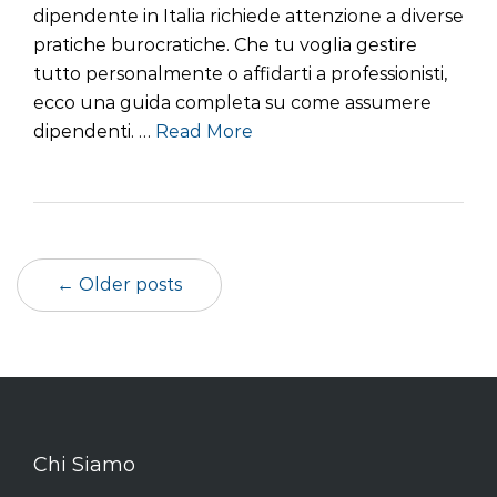
dipendente in Italia richiede attenzione a diverse
pratiche burocratiche. Che tu voglia gestire
tutto personalmente o affidarti a professionisti,
ecco una guida completa su come assumere
dipendenti. …
Read More
← Older posts
Chi Siamo