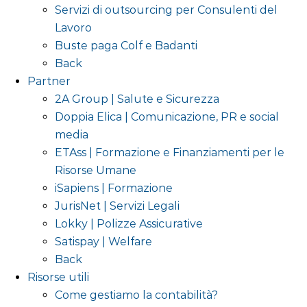
Servizi di outsourcing per Consulenti del
Lavoro
Buste paga Colf e Badanti
Back
Partner
2A Group | Salute e Sicurezza
Doppia Elica | Comunicazione, PR e social
media
ETAss | Formazione e Finanziamenti per le
Risorse Umane
iSapiens | Formazione
JurisNet | Servizi Legali
Lokky | Polizze Assicurative
Satispay | Welfare
Back
Risorse utili
Come gestiamo la contabilità?