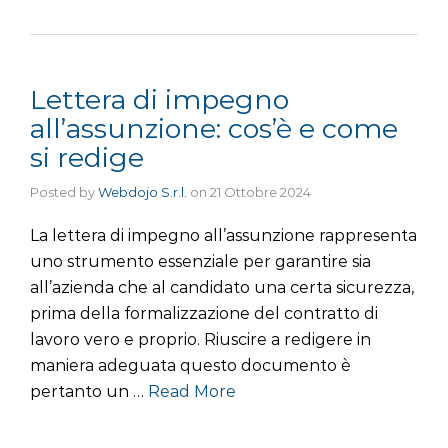
Lettera di impegno
all’assunzione: cos’è e come
si redige
Posted by
Webdojo S.r.l.
on
21 Ottobre 2024
La lettera di impegno all’assunzione rappresenta
uno strumento essenziale per garantire sia
all’azienda che al candidato una certa sicurezza,
prima della formalizzazione del contratto di
lavoro vero e proprio. Riuscire a redigere in
maniera adeguata questo documento è
pertanto un …
Read More