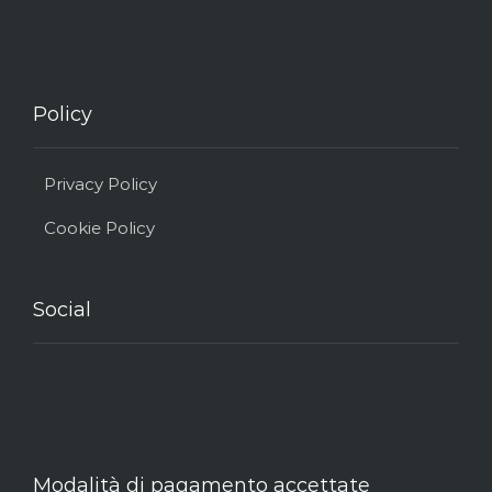
Policy
Privacy Policy
Cookie Policy
Social
Modalità di pagamento accettate