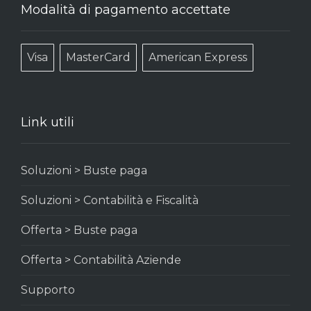
Modalità di pagamento accettate
Visa
MasterCard
American Express
Link utili
Soluzioni > Buste paga
Soluzioni > Contabilità e Fiscalità
Offerta > Buste paga
Offerta > Contabilità Aziende
Supporto