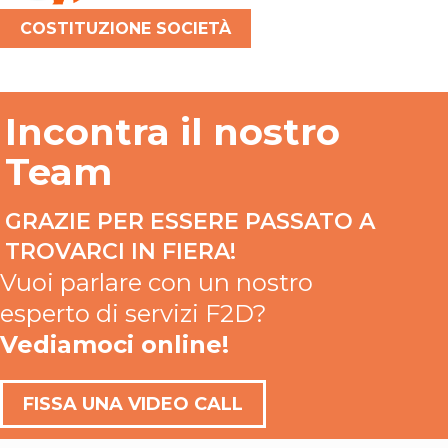
COSTITUZIONE SOCIETÀ
Incontra il nostro
Team
GRAZIE PER ESSERE PASSATO A
Vuoi parlare con un nostro
esperto di servizi F2D?
Vediamoci online!
FISSA UNA VIDEO CALL