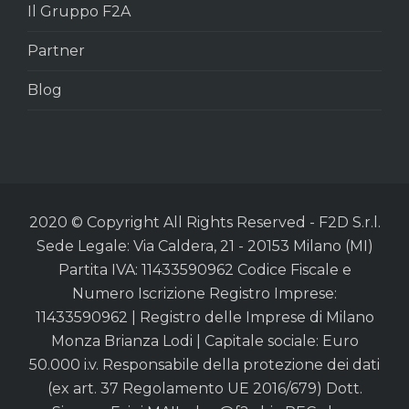
Il Gruppo F2A
Partner
Blog
2020 © Copyright All Rights Reserved - F2D S.r.l.
Sede Legale: Via Caldera, 21 - 20153 Milano (MI)
Partita IVA: 11433590962 Codice Fiscale e
Numero Iscrizione Registro Imprese:
11433590962 | Registro delle Imprese di Milano
Monza Brianza Lodi | Capitale sociale: Euro
50.000 i.v. Responsabile della protezione dei dati
(ex art. 37 Regolamento UE 2016/679) Dott.