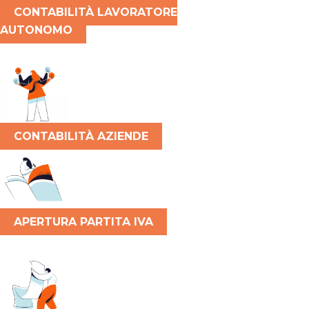
CONTABILITÀ LAVORATORE
AUTONOMO
CONTABILITÀ AZIENDE
APERTURA PARTITA IVA