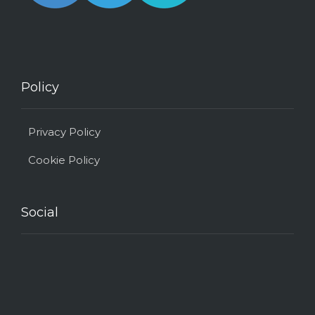
Policy
Privacy Policy
Cookie Policy
Social