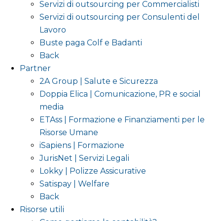
Servizi di outsourcing per Commercialisti
Servizi di outsourcing per Consulenti del
Lavoro
Buste paga Colf e Badanti
Back
Partner
2A Group | Salute e Sicurezza
Doppia Elica | Comunicazione, PR e social
media
ETAss | Formazione e Finanziamenti per le
Risorse Umane
iSapiens | Formazione
JurisNet | Servizi Legali
Lokky | Polizze Assicurative
Satispay | Welfare
Back
Risorse utili