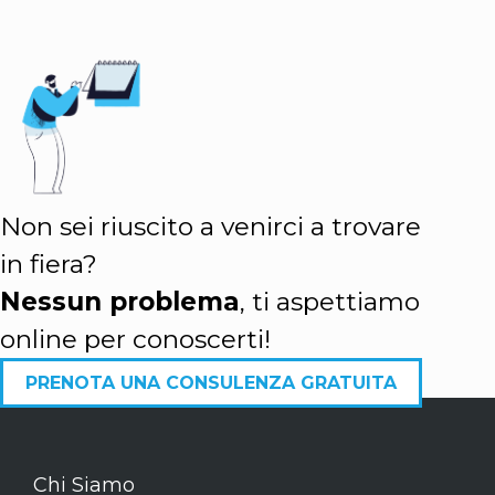
Non sei riuscito a venirci a trovare
in fiera?
Nessun problema
, ti aspettiamo
online per conoscerti!
PRENOTA UNA CONSULENZA GRATUITA
Chi Siamo