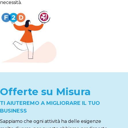
necessità.
Offerte su Misura
TI AIUTEREMO A MIGLIORARE IL TUO
BUSINESS
Sappiamo che ogni attività ha delle esigenze