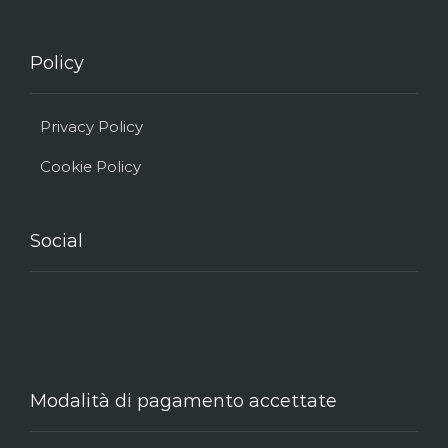
Policy
Privacy Policy
Cookie Policy
Social
Modalità di pagamento accettate