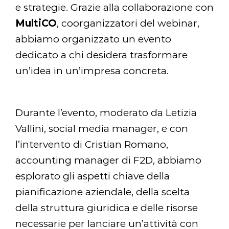
e strategie. Grazie alla collaborazione con
MultiCO
, coorganizzatori del webinar,
abbiamo organizzato un evento
dedicato a chi desidera trasformare
un’idea in un’impresa concreta.
Durante l’evento, moderato da Letizia
Vallini, social media manager, e con
l’intervento di Cristian Romano,
accounting manager di F2D, abbiamo
esplorato gli aspetti chiave della
pianificazione aziendale, della scelta
della struttura giuridica e delle risorse
necessarie per lanciare un’attività con