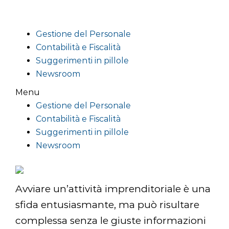
Gestione del Personale
Contabilità e Fiscalità
Suggerimenti in pillole
Newsroom
Menu
Gestione del Personale
Contabilità e Fiscalità
Suggerimenti in pillole
Newsroom
Avviare un’attività imprenditoriale è una
sfida entusiasmante, ma può risultare
complessa senza le giuste informazioni