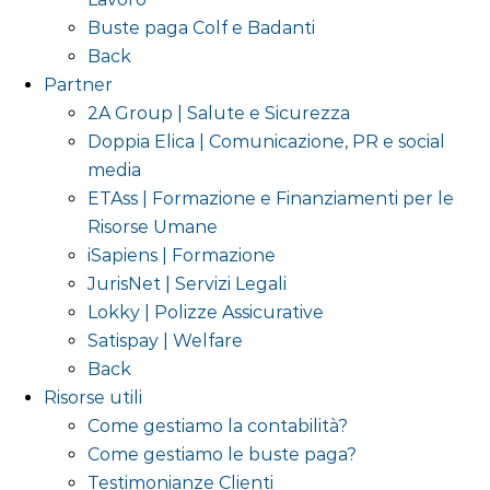
Buste paga Colf e Badanti
Back
Partner
2A Group | Salute e Sicurezza
Doppia Elica | Comunicazione, PR e social
media
ETAss | Formazione e Finanziamenti per le
Risorse Umane
iSapiens | Formazione
JurisNet | Servizi Legali
Lokky | Polizze Assicurative
Satispay | Welfare
Back
Risorse utili
Come gestiamo la contabilità?
Come gestiamo le buste paga?
Testimonianze Clienti