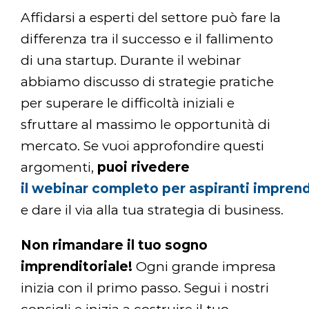
Affidarsi a esperti del settore può fare la
differenza tra il successo e il fallimento
di una startup. Durante il webinar
abbiamo discusso di strategie pratiche
per superare le difficoltà iniziali e
sfruttare al massimo le opportunità di
mercato. Se vuoi approfondire questi
argomenti,
puoi rivedere
il webinar completo per aspiranti imprend
e dare il via alla tua strategia di business.
Non rimandare il tuo sogno
imprenditoriale!
Ogni grande impresa
inizia con il primo passo. Segui i nostri