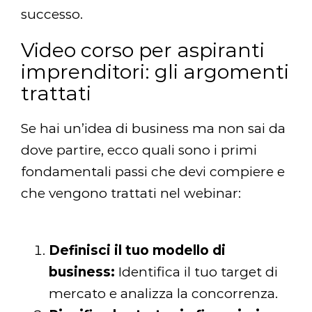
successo.
Video corso per aspiranti
imprenditori: gli argomenti
trattati
Se hai un’idea di business ma non sai da
dove partire, ecco quali sono i primi
fondamentali passi che devi compiere e
che vengono trattati nel webinar:
Definisci il tuo modello di
business:
Identifica il tuo target di
mercato e analizza la concorrenza.