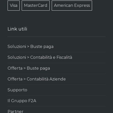
Visa
MasterCard
American Express
Link utili
Soluzioni > Buste paga
Soluzioni > Contabilità e Fiscalità
Offerta > Buste paga
Offerta > Contabilità Aziende
Supporto
Il Gruppo F2A
Partner