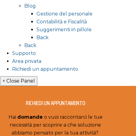
Blog
Gestione del personale
Contabilità e Fiscalità
Suggerimenti in pillole
Back
Back
Supporto
Area privata
Richiedi un appuntamento
× Close Panel
RICHIEDI UN APPUNTAMENTO
Hai
domande
o vuoi raccontarci le tue
necessità per scoprire a che soluzione
abbiamo pensato per la tua attività?