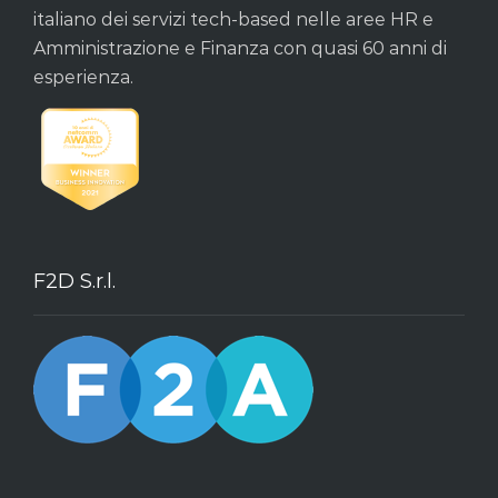
italiano dei servizi tech-based nelle aree HR e
Amministrazione e Finanza con quasi 60 anni di
esperienza.
F2D S.r.l.