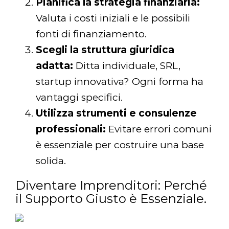
Pianifica la strategia finanziaria:
Valuta i costi iniziali e le possibili
fonti di finanziamento.
Scegli la struttura giuridica
adatta:
Ditta individuale, SRL,
startup innovativa? Ogni forma ha
vantaggi specifici.
Utilizza strumenti e consulenze
professionali:
Evitare errori comuni
è essenziale per costruire una base
solida.
Diventare Imprenditori: Perché
il Supporto Giusto è Essenziale.