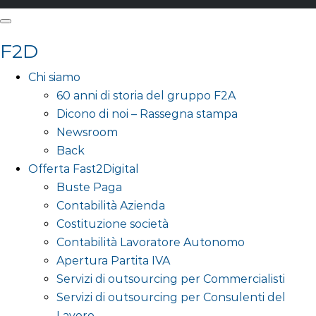
F2D
Chi siamo
60 anni di storia del gruppo F2A
Dicono di noi – Rassegna stampa
Newsroom
Back
Offerta Fast2Digital
Buste Paga
Contabilità Azienda
Costituzione società
Contabilità Lavoratore Autonomo
Apertura Partita IVA
Servizi di outsourcing per Commercialisti
Servizi di outsourcing per Consulenti del
Lavoro