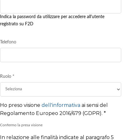
Indica la password da utilizzare per accedere all'utente
registrato su F2D
Telefono
Ruolo
*
Ho preso visione
dell'informativa
ai sensi del
Regolamento Europeo 2016/679 (GDPR).
*
Confermo la presa visione
In relazione alle finalità indicate al paragrafo 5