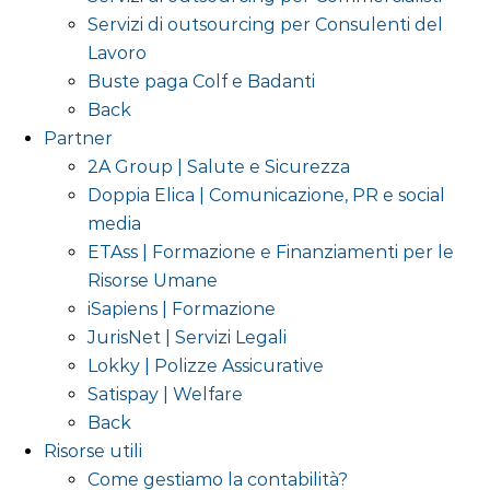
Servizi di outsourcing per Consulenti del
Lavoro
Buste paga Colf e Badanti
Back
Partner
2A Group | Salute e Sicurezza
Doppia Elica | Comunicazione, PR e social
media
ETAss | Formazione e Finanziamenti per le
Risorse Umane
iSapiens | Formazione
JurisNet | Servizi Legali
Lokky | Polizze Assicurative
Satispay | Welfare
Back
Risorse utili
Come gestiamo la contabilità?