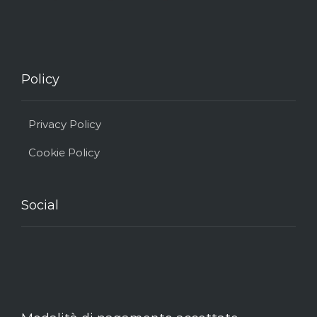
Policy
Privacy Policy
Cookie Policy
Social