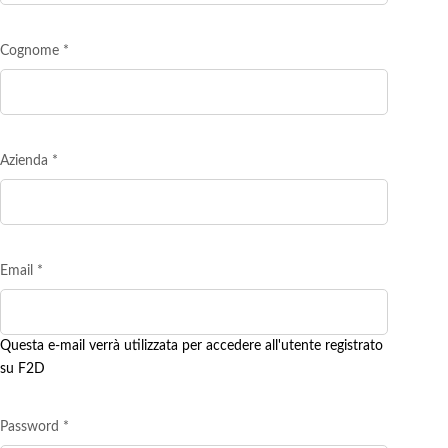
Cognome
*
Azienda
*
Email
*
Questa e-mail verrà utilizzata per accedere all'utente registrato
su F2D
Password
*