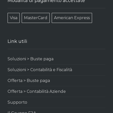
Modalità di pagamento accettate
Visa
MasterCard
American Express
Link utili
Soluzioni > Buste paga
Soluzioni > Contabilità e Fiscalità
Offerta > Buste paga
Offerta > Contabilità Aziende
Supporto