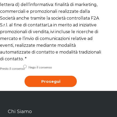
lettera d) dell’informativa: finalità di marketing,
commerciali e promozionali realizzate dalla
Società anche tramite la società controllata F2A
S.r.l. al fine di contattarLa in merito ad iniziative
promozionali di vendita, ivi incluse le ricerche di
mercato e l’invio di comunicazioni relative ad
eventi, realizzate mediante modalità
automatizzate di contatto e modalità tradizionali
di contatto.
*
Nego il consenso
Presto il consenso
Prosegui
Chi Siamo