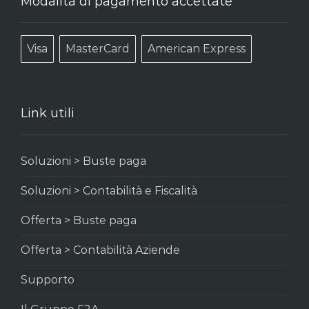
Modalità di pagamento accettate
Visa
MasterCard
American Express
Link utili
Soluzioni > Buste paga
Soluzioni > Contabilità e Fiscalità
Offerta > Buste paga
Offerta > Contabilità Aziende
Supporto