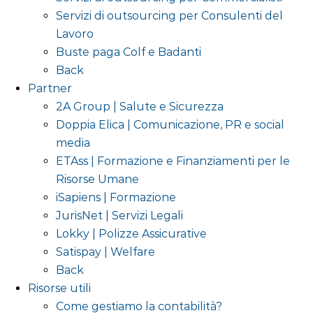
Servizi di outsourcing per Consulenti del
Lavoro
Buste paga Colf e Badanti
Back
Partner
2A Group | Salute e Sicurezza
Doppia Elica | Comunicazione, PR e social
media
ETAss | Formazione e Finanziamenti per le
Risorse Umane
iSapiens | Formazione
JurisNet | Servizi Legali
Lokky | Polizze Assicurative
Satispay | Welfare
Back
Risorse utili
Come gestiamo la contabilità?