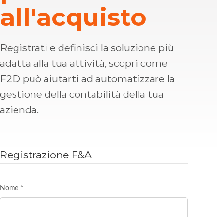
all'acquisto
Registrati e definisci la soluzione più
adatta alla tua attività, scopri come
F2D può aiutarti ad automatizzare la
gestione della contabilità della tua
azienda.
Registrazione F&A
Nome
*