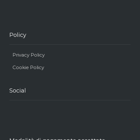
Policy
Privacy Policy
Cookie Policy
Social