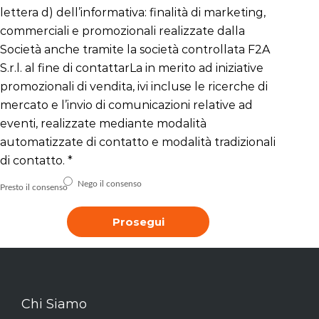
lettera d) dell’informativa: finalità di marketing,
commerciali e promozionali realizzate dalla
Società anche tramite la società controllata F2A
S.r.l. al fine di contattarLa in merito ad iniziative
promozionali di vendita, ivi incluse le ricerche di
mercato e l’invio di comunicazioni relative ad
eventi, realizzate mediante modalità
automatizzate di contatto e modalità tradizionali
di contatto.
*
Nego il consenso
Presto il consenso
Prosegui
Chi Siamo