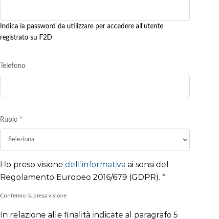
Indica la password da utilizzare per accedere all'utente
registrato su F2D
Telefono
Ruolo
*
Ho preso visione
dell'informativa
ai sensi del
Regolamento Europeo 2016/679 (GDPR).
*
Confermo la presa visione
In relazione alle finalità indicate al paragrafo 5