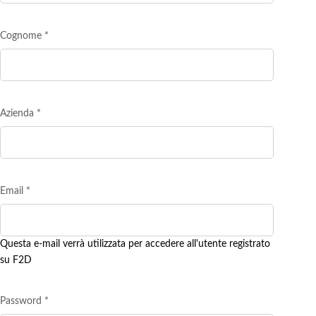
Cognome
*
Azienda
*
Email
*
Questa e-mail verrà utilizzata per accedere all'utente registrato
su F2D
Password
*