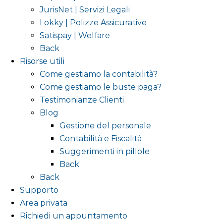
JurisNet | Servizi Legali
Lokky | Polizze Assicurative
Satispay | Welfare
Back
Risorse utili
Come gestiamo la contabilità?
Come gestiamo le buste paga?
Testimonianze Clienti
Blog
Gestione del personale
Contabilità e Fiscalità
Suggerimenti in pillole
Back
Back
Supporto
Area privata
Richiedi un appuntamento