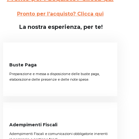
Pronto per l’acquisto? Clicca qui
La nostra esperienza, per te!
Buste Paga
Preparazione e messa a disposizione delle buste paga,
elaborazione delle presenze e delle note spese.
Adempimenti Fiscali
Adempimenti Fiscali e comunicazioni obbligatorie inerenti