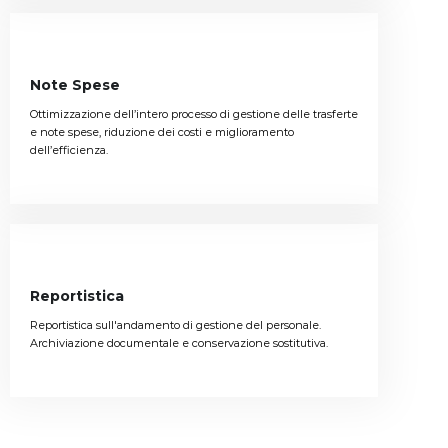
Note Spese
Ottimizzazione dell’intero processo di gestione delle trasferte
e note spese, riduzione dei costi e miglioramento
dell’efficienza.
Reportistica
Reportistica sull'andamento di gestione del personale.
Archiviazione documentale e conservazione sostitutiva.