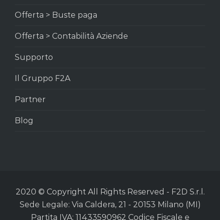
Offerta > Buste paga
Offerta > Contabilità Aziende
Supporto
Il Gruppo F2A
Partner
Blog
2020 © Copyright All Rights Reserved - F2D S.r.l.
Sede Legale: Via Caldera, 21 - 20153 Milano (MI)
Partita IVA: 11433590962 Codice Fiscale e