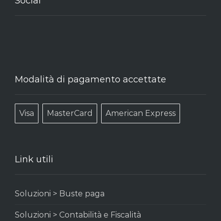
Social
Modalità di pagamento accettate
Visa
MasterCard
American Express
Link utili
Soluzioni > Buste paga
Soluzioni > Contabilità e Fiscalità