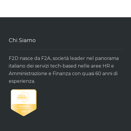
Chi Siamo
F2D nasce da F2A, società leader nel panorama
italiano dei servizi tech-based nelle aree HR e
Amministrazione e Finanza con quasi 60 anni di
esperienza.