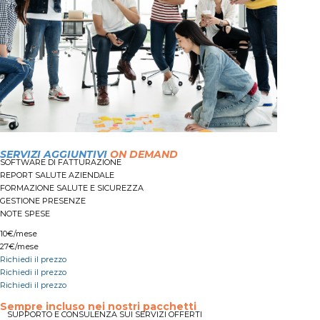
SERVIZI AGGIUNTIVI
ON DEMAND
SOFTWARE DI FATTURAZIONE
REPORT SALUTE AZIENDALE
FORMAZIONE SALUTE E SICUREZZA
GESTIONE PRESENZE
NOTE SPESE
10€/mese
27€/mese
Richiedi il prezzo
Richiedi il prezzo
Richiedi il prezzo
Sempre incluso nei nostri pacchetti
SUPPORTO E CONSULENZA SUI SERVIZI OFFERTI