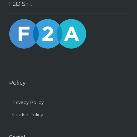
F2D S.r.l.
Policy
Privacy Policy
Cookie Policy