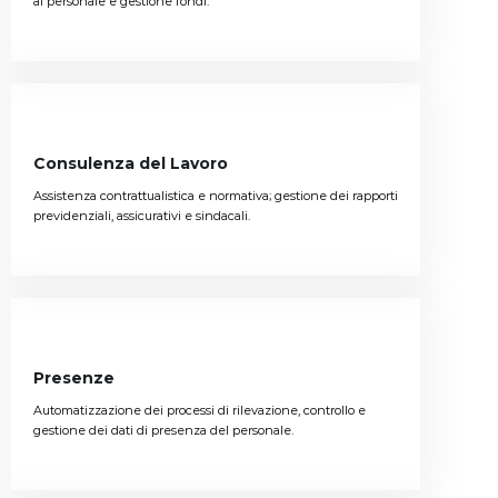
al personale e gestione fondi.
Consulenza del Lavoro
Assistenza contrattualistica e normativa; gestione dei rapporti
previdenziali, assicurativi e sindacali.
Presenze
Automatizzazione dei processi di rilevazione, controllo e
gestione dei dati di presenza del personale.