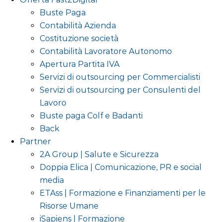
Buste Paga
Contabilità Azienda
Costituzione società
Contabilità Lavoratore Autonomo
Apertura Partita IVA
Servizi di outsourcing per Commercialisti
Servizi di outsourcing per Consulenti del
Lavoro
Buste paga Colf e Badanti
Back
Partner
2A Group | Salute e Sicurezza
Doppia Elica | Comunicazione, PR e social
media
ETAss | Formazione e Finanziamenti per le
Risorse Umane
iSapiens | Formazione