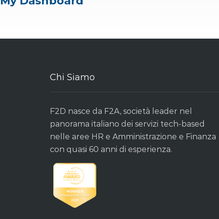
My Dashboard
Chi Siamo
F2D nasce da F2A, società leader nel
panorama italiano dei servizi tech-based
nelle aree HR e Amministrazione e Finanza
con quasi 60 anni di esperienza.