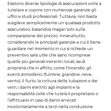
Esistono diverse tipologie di assicurazioni volte a
tutelare e coprire con numerose garanzie gli
uffici e studi professionali. Tuttavia, non basta
scegliere semplicemente un qualsiasi prodotto
assicurativo, basandosi magari solo sulla
comparazione del prezzo. Innanzitutto,
considerando le principali garanzie a cui è bene
guardare nel momento in cui si richiede un
preventivo sarà utile che siano ricomprese
quelle più generali inerenti i locali, sia di
proprietà che in affitto, come l’incendio, gli
eventi atmosferici (fulmine, grandine, neve,
vento), il furto, la rottura delle tubazioni o dei
vetri, i danni elettrici agli impianti e la
responsabilità civile che tutela il proprietario o
l’affittuario in caso di danni arrecati
involontariamente a terzi nella conduzione