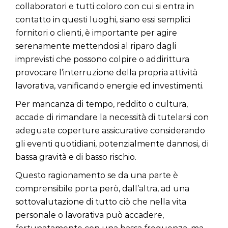
collaboratori e tutti coloro con cui si entra in
contatto in questi luoghi, siano essi semplici
fornitori o clienti, è importante per agire
serenamente mettendosi al riparo dagli
imprevisti che possono colpire o addirittura
provocare l’interruzione della propria attività
lavorativa, vanificando energie ed investimenti.
Per mancanza di tempo, reddito o cultura,
accade di rimandare la necessità di tutelarsi con
adeguate coperture assicurative considerando
gli eventi quotidiani, potenzialmente dannosi, di
bassa gravità e di basso rischio.
Questo ragionamento se da una parte è
comprensibile porta però, dall’altra, ad una
sottovalutazione di tutto ciò che nella vita
personale o lavorativa può accadere,