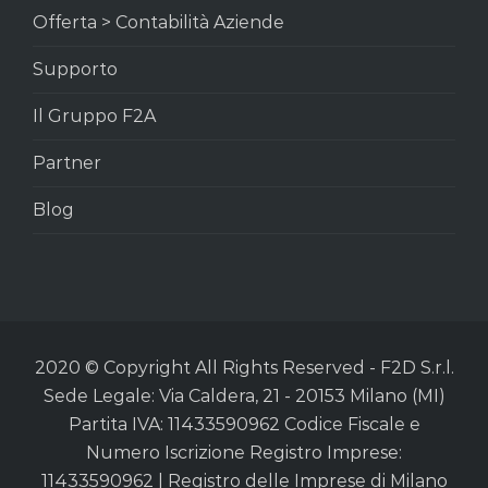
Offerta > Contabilità Aziende
Supporto
Il Gruppo F2A
Partner
Blog
2020 © Copyright All Rights Reserved - F2D S.r.l.
Sede Legale: Via Caldera, 21 - 20153 Milano (MI)
Partita IVA: 11433590962 Codice Fiscale e
Numero Iscrizione Registro Imprese:
11433590962 | Registro delle Imprese di Milano