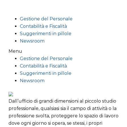
Gestione del Personale
Contabilità e Fiscalità
Suggerimenti in pillole
Newsroom
Menu
Gestione del Personale
Contabilità e Fiscalità
Suggerimenti in pillole
Newsroom
Dall’ufficio di grandi dimensioni al piccolo studio
professionale, qualsiasi sia il campo di attività o la
professione svolta, proteggere lo spazio di lavoro
dove ogni giorno si opera, se stessi, i propri