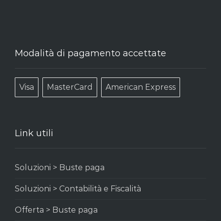
Modalità di pagamento accettate
Visa
MasterCard
American Express
Link utili
Soluzioni > Buste paga
Soluzioni > Contabilità e Fiscalità
Offerta > Buste paga