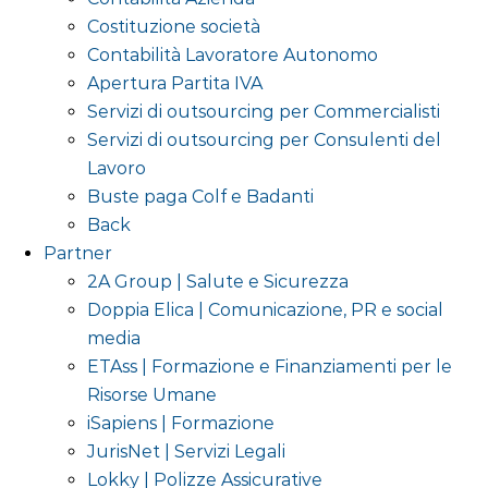
Costituzione società
Contabilità Lavoratore Autonomo
Apertura Partita IVA
Servizi di outsourcing per Commercialisti
Servizi di outsourcing per Consulenti del
Lavoro
Buste paga Colf e Badanti
Back
Partner
2A Group | Salute e Sicurezza
Doppia Elica | Comunicazione, PR e social
media
ETAss | Formazione e Finanziamenti per le
Risorse Umane
iSapiens | Formazione
JurisNet | Servizi Legali
Lokky | Polizze Assicurative