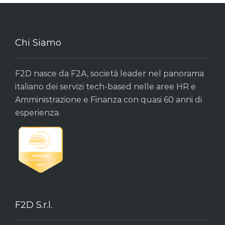
Chi Siamo
F2D nasce da F2A, società leader nel panorama
italiano dei servizi tech-based nelle aree HR e
Amministrazione e Finanza con quasi 60 anni di
esperienza.
F2D S.r.l.