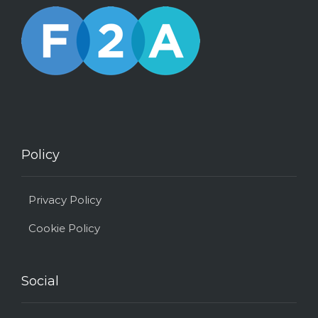
Policy
Privacy Policy
Cookie Policy
Social