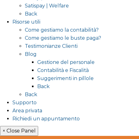
Satispay | Welfare
Back
Risorse utili
Come gestiamo la contabilità?
Come gestiamo le buste paga?
Testimonianze Clienti
Blog
Gestione del personale
Contabilità e Fiscalità
Suggerimenti in pillole
Back
Back
Supporto
Area privata
Richiedi un appuntamento
× Close Panel