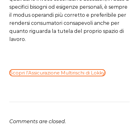
specifici bisogni od esigenze personali, è sempre
il modus operandi più corretto e preferibile per
rendersi consumatori consapevoli anche per
quanto riguarda la tutela del proprio spazio di
lavoro.
Scopri l’Assicurazione Multirischi di Lokky
Comments are closed.