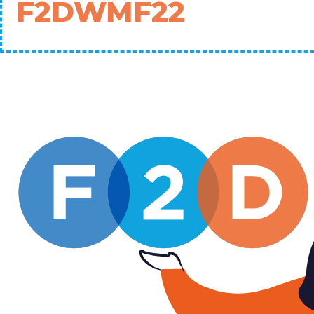
F2DWMF22