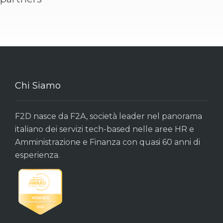
Chi Siamo
F2D nasce da F2A, società leader nel panorama
italiano dei servizi tech-based nelle aree HR e
Amministrazione e Finanza con quasi 60 anni di
esperienza.