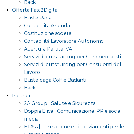
Back
Offerta Fast2Digital
Buste Paga
Contabilità Azienda
Costituzione società
Contabilità Lavoratore Autonomo
Apertura Partita IVA
Servizi di outsourcing per Commercialisti
Servizi di outsourcing per Consulenti del
Lavoro
Buste paga Colf e Badanti
Back
Partner
2A Group | Salute e Sicurezza
Doppia Elica | Comunicazione, PR e social
media
ETAss | Formazione e Finanziamenti per le