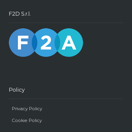
F2D S.r.l.
Policy
Privacy Policy
Cookie Policy