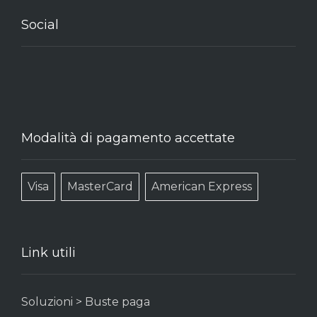
Social
Modalità di pagamento accettate
Visa
MasterCard
American Express
Link utili
Soluzioni > Buste paga