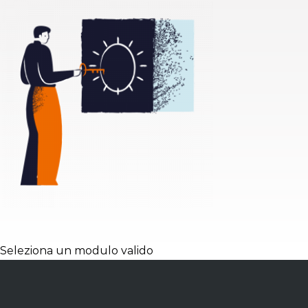
Seleziona un modulo valido