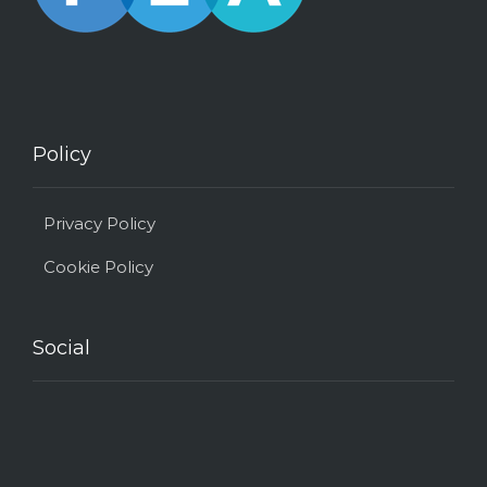
Policy
Privacy Policy
Cookie Policy
Social