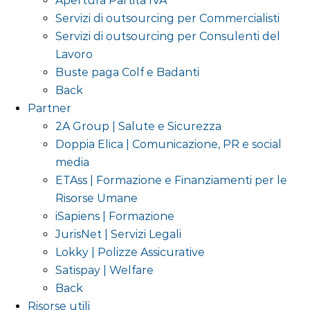
Apertura Partita IVA
Servizi di outsourcing per Commercialisti
Servizi di outsourcing per Consulenti del
Lavoro
Buste paga Colf e Badanti
Back
Partner
2A Group | Salute e Sicurezza
Doppia Elica | Comunicazione, PR e social
media
ETAss | Formazione e Finanziamenti per le
Risorse Umane
iSapiens | Formazione
JurisNet | Servizi Legali
Lokky | Polizze Assicurative
Satispay | Welfare
Back
Risorse utili