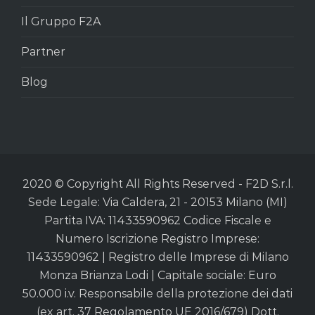
Il Gruppo F2A
Partner
Blog
2020 © Copyright All Rights Reserved - F2D S.r.l.
Sede Legale: Via Caldera, 21 - 20153 Milano (MI)
Partita IVA: 11433590962 Codice Fiscale e
Numero Iscrizione Registro Imprese:
11433590962 | Registro delle Imprese di Milano
Monza Brianza Lodi | Capitale sociale: Euro
50.000 i.v. Responsabile della protezione dei dati
(ex art. 37 Regolamento UE 2016/679) Dott.