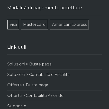
Modalità di pagamento accettate
Visa
MasterCard
American Express
Link utili
Soluzioni > Buste paga
Soluzioni > Contabilità e Fiscalità
Offerta > Buste paga
Offerta > Contabilità Aziende
Supporto